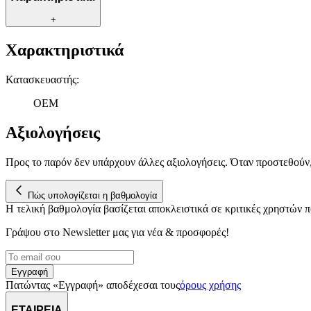
+
Χαρακτηριστικά
Κατασκευαστής
:
OEM
Αξιολογήσεις
Προς το παρόν δεν υπάρχουν άλλες αξιολογήσεις. Όταν προστεθούν
Πώς υπολογίζεται η βαθμολογία
Η τελική βαθμολογία βασίζεται αποκλειστικά σε κριτικές χρηστών
Γράψου στο Νewsletter μας για νέα & προσφορές!
Εγγραφή
Πατώντας «Εγγραφή» αποδέχεσαι τους
όρους χρήσης
ΕΤΑΙΡΕΙΑ