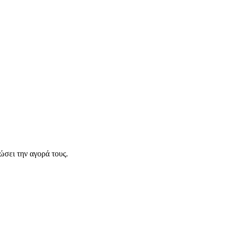
σει την αγορά τους.