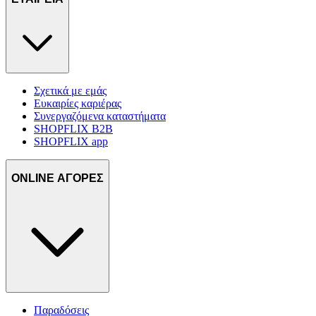
Σχετικά με εμάς
Ευκαιρίες καριέρας
Συνεργαζόμενα καταστήματα
SHOPFLIX B2B
SHOPFLIX app
ONLINE ΑΓΟΡΕΣ
Παραδόσεις