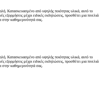
φαλή. Κατασκευασμένο από υψηλής ποιότητας υλικά, αυτό το
ς εξορμήσεις μέχρι ειδικές εκδηλώσεις, προσθέτει μια πινελιά
τα στην καθημερινότητά σας.
φαλή. Κατασκευασμένο από υψηλής ποιότητας υλικά, αυτό το
ς εξορμήσεις μέχρι ειδικές εκδηλώσεις, προσθέτει μια πινελιά
τα στην καθημερινότητά σας.