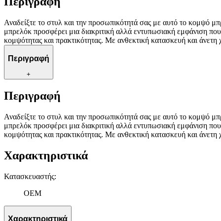
Περιγραφή
Αναδείξτε το στυλ και την προσωπικότητά σας με αυτό το κομψό μπ
μπρελόκ προσφέρει μια διακριτική αλλά εντυπωσιακή εμφάνιση που θ
κομψότητας και πρακτικότητας. Με ανθεκτική κατασκευή και άνετη χρ
Περιγραφή
+
Περιγραφή
Αναδείξτε το στυλ και την προσωπικότητά σας με αυτό το κομψό μπ
μπρελόκ προσφέρει μια διακριτική αλλά εντυπωσιακή εμφάνιση που θ
κομψότητας και πρακτικότητας. Με ανθεκτική κατασκευή και άνετη χρ
Χαρακτηριστικά
Κατασκευαστής
:
OEM
Χαρακτηριστικά