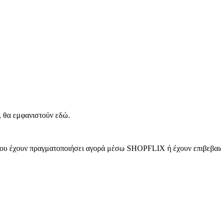
, θα εμφανιστούν εδώ.
 που έχουν πραγματοποιήσει αγορά μέσω SHOPFLIX ή έχουν επιβεβαιώ