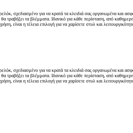
ρελόκ, σχεδιασμένο για να κρατά τα κλειδιά σας οργανωμένα και ασ
α τραβήξει τα βλέμματα. Ιδανικό για κάθε περίσταση, από καθημερινέ
ήση, είναι η τέλεια επιλογή για να χαρίσετε στυλ και λειτουργικότη
ρελόκ, σχεδιασμένο για να κρατά τα κλειδιά σας οργανωμένα και ασ
α τραβήξει τα βλέμματα. Ιδανικό για κάθε περίσταση, από καθημερινέ
ήση, είναι η τέλεια επιλογή για να χαρίσετε στυλ και λειτουργικότη