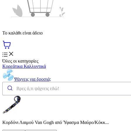
Το καλάθι είναι άδειο
Όλες οι κατηγορίες
Κορεάτικα Καλλυντικά
Ψάχνεις για δροσιά;
Κορδόνι Λαιμού Van Gogh από Ύφασμα Μαύρο/Κόκκ...