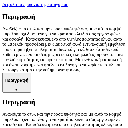
Δες όλα τα προϊόντα της κατηγορίας
Περιγραφή
Αναδείξτε το στυλ και την προσωπικότητά σας με αυτό το κομψό
μπρελόκ, σχεδιασμένο για να κρατά τα κλειδιά σας οργανωμένα
και ασφαλή. Κατασκευασμένο από υψηλής ποιότητας υλικά, αυτό
το μπρελόκ προσφέρει μια διακριτική αλλά εντυπωσιακή εμφάνιση
που θα τραβήξει τα βλέμματα. Ιδανικό για κάθε περίσταση, από
καθημερινές εξορμήσεις μέχρι ειδικές εκδηλώσεις, προσθέτει μια
πινελιά κομψότητας και πρακτικότητας. Με ανθεκτική κατασκευή
και άνετη χρήση, είναι η τέλεια επιλογή για να χαρίσετε στυλ και
λειτουργικότητα στην καθημερινότητά σας.
Περιγραφή
+
Περιγραφή
Αναδείξτε το στυλ και την προσωπικότητά σας με αυτό το κομψό
μπρελόκ, σχεδιασμένο για να κρατά τα κλειδιά σας οργανωμένα
και ασφαλή. Κατασκευασμένο από υψηλής ποιότητας υλικά, αυτό