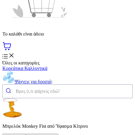
Το καλάθι είναι άδειο
Όλες οι κατηγορίες
Κορεάτικα Καλλυντικά
Ψάχνεις για δροσιά;
Μπρελόκ Monkey Fist από Ύφασμα Κίτρινο