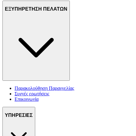
ΕΞΥΠΗΡΕΤΗΣΗ ΠΕΛΑΤΩΝ
Παρακολούθηση Παραγγελίας
Συχνές ερωτήσεις
Επικοινωνία
ΥΠΗΡΕΣΙΕΣ