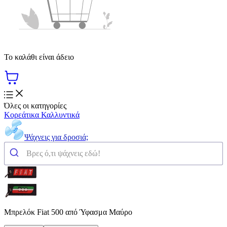
Το καλάθι είναι άδειο
Όλες οι κατηγορίες
Κορεάτικα Καλλυντικά
Ψάχνεις για δροσιά;
Μπρελόκ Fiat 500 από Ύφασμα Μαύρο