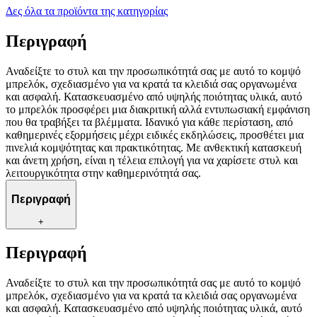
Δες όλα τα προϊόντα της κατηγορίας
Περιγραφή
Αναδείξτε το στυλ και την προσωπικότητά σας με αυτό το κομψό
μπρελόκ, σχεδιασμένο για να κρατά τα κλειδιά σας οργανωμένα
και ασφαλή. Κατασκευασμένο από υψηλής ποιότητας υλικά, αυτό
το μπρελόκ προσφέρει μια διακριτική αλλά εντυπωσιακή εμφάνιση
που θα τραβήξει τα βλέμματα. Ιδανικό για κάθε περίσταση, από
καθημερινές εξορμήσεις μέχρι ειδικές εκδηλώσεις, προσθέτει μια
πινελιά κομψότητας και πρακτικότητας. Με ανθεκτική κατασκευή
και άνετη χρήση, είναι η τέλεια επιλογή για να χαρίσετε στυλ και
λειτουργικότητα στην καθημερινότητά σας.
Περιγραφή
+
Περιγραφή
Αναδείξτε το στυλ και την προσωπικότητά σας με αυτό το κομψό
μπρελόκ, σχεδιασμένο για να κρατά τα κλειδιά σας οργανωμένα
και ασφαλή. Κατασκευασμένο από υψηλής ποιότητας υλικά, αυτό