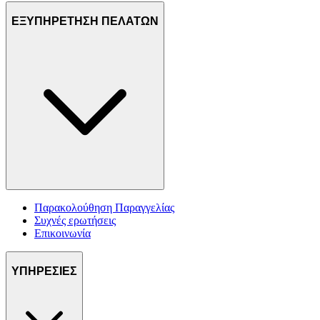
ΕΞΥΠΗΡΕΤΗΣΗ ΠΕΛΑΤΩΝ
Παρακολούθηση Παραγγελίας
Συχνές ερωτήσεις
Επικοινωνία
ΥΠΗΡΕΣΙΕΣ