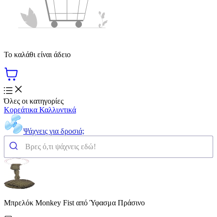
Το καλάθι είναι άδειο
Όλες οι κατηγορίες
Κορεάτικα Καλλυντικά
Ψάχνεις για δροσιά;
Μπρελόκ Monkey Fist από Ύφασμα Πράσινο