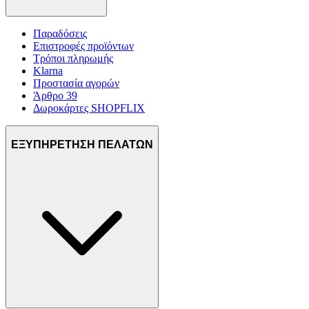
Παραδόσεις
Επιστροφές προϊόντων
Τρόποι πληρωμής
Klarna
Προστασία αγορών
Άρθρο 39
Δωροκάρτες SHOPFLIX
ΕΞΥΠΗΡΕΤΗΣΗ ΠΕΛΑΤΩΝ