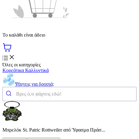
Το καλάθι είναι άδειο
Όλες οι κατηγορίες
Κορεάτικα Καλλυντικά
Ψάχνεις για δροσιά;
Μπρελόκ St. Patric Rottweiler από Ύφασμα Πράσ...