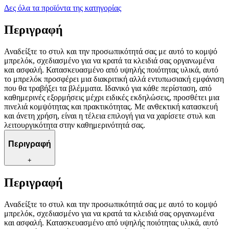
Δες όλα τα προϊόντα της κατηγορίας
Περιγραφή
Αναδείξτε το στυλ και την προσωπικότητά σας με αυτό το κομψό
μπρελόκ, σχεδιασμένο για να κρατά τα κλειδιά σας οργανωμένα
και ασφαλή. Κατασκευασμένο από υψηλής ποιότητας υλικά, αυτό
το μπρελόκ προσφέρει μια διακριτική αλλά εντυπωσιακή εμφάνιση
που θα τραβήξει τα βλέμματα. Ιδανικό για κάθε περίσταση, από
καθημερινές εξορμήσεις μέχρι ειδικές εκδηλώσεις, προσθέτει μια
πινελιά κομψότητας και πρακτικότητας. Με ανθεκτική κατασκευή
και άνετη χρήση, είναι η τέλεια επιλογή για να χαρίσετε στυλ και
λειτουργικότητα στην καθημερινότητά σας.
Περιγραφή
+
Περιγραφή
Αναδείξτε το στυλ και την προσωπικότητά σας με αυτό το κομψό
μπρελόκ, σχεδιασμένο για να κρατά τα κλειδιά σας οργανωμένα
και ασφαλή. Κατασκευασμένο από υψηλής ποιότητας υλικά, αυτό