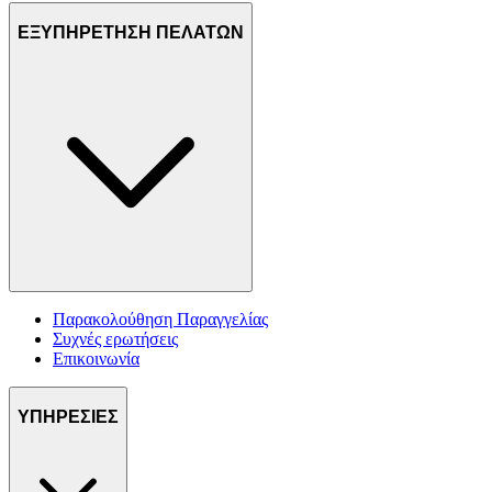
ΕΞΥΠΗΡΕΤΗΣΗ ΠΕΛΑΤΩΝ
Παρακολούθηση Παραγγελίας
Συχνές ερωτήσεις
Επικοινωνία
ΥΠΗΡΕΣΙΕΣ