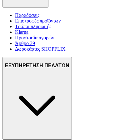
Παραδόσεις
Επιστροφές προϊόντων
Τρόποι πληρωμής
Klarna
Προστασία αγορών
Άρθρο 39
Δωροκάρτες SHOPFLIX
ΕΞΥΠΗΡΕΤΗΣΗ ΠΕΛΑΤΩΝ