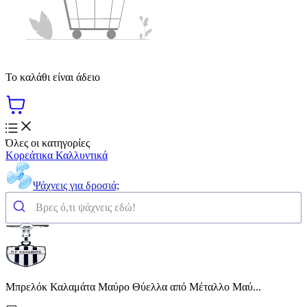
Το καλάθι είναι άδειο
Όλες οι κατηγορίες
Κορεάτικα Καλλυντικά
Ψάχνεις για δροσιά;
Μπρελόκ Καλαμάτα Μαύρο Θύελλα από Μέταλλο Μαύ...