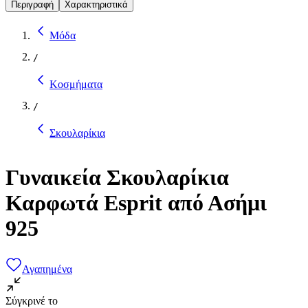
Περιγραφή
Χαρακτηριστικά
Μόδα
/
Κοσμήματα
/
Σκουλαρίκια
Γυναικεία Σκουλαρίκια
Καρφωτά Esprit από Ασήμι
925
Αγαπημένα
Σύγκρινέ το