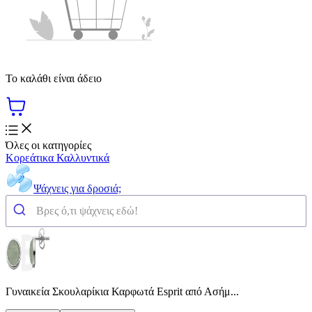
Το καλάθι είναι άδειο
Όλες οι κατηγορίες
Κορεάτικα Καλλυντικά
Ψάχνεις για δροσιά;
Γυναικεία Σκουλαρίκια Καρφωτά Esprit από Ασήμ...