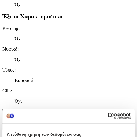
Όχι
Έξτρα Χαρακτηριστικά
Piercing
:
Όχι
Νυφικά
:
Όχι
Τύπος
:
Καρφωτά
Clip
:
Όχι
Χαρακτηριστικά
+
Υπεύθυνη χρήση των δεδομένων σας