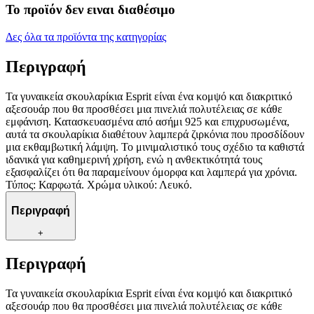
Το προϊόν δεν ειναι διαθέσιμο
Δες όλα τα προϊόντα της κατηγορίας
Περιγραφή
Τα γυναικεία σκουλαρίκια Esprit είναι ένα κομψό και διακριτικό
αξεσουάρ που θα προσθέσει μια πινελιά πολυτέλειας σε κάθε
εμφάνιση. Κατασκευασμένα από ασήμι 925 και επιχρυσωμένα,
αυτά τα σκουλαρίκια διαθέτουν λαμπερά ζιρκόνια που προσδίδουν
μια εκθαμβωτική λάμψη. Το μινιμαλιστικό τους σχέδιο τα καθιστά
ιδανικά για καθημερινή χρήση, ενώ η ανθεκτικότητά τους
εξασφαλίζει ότι θα παραμείνουν όμορφα και λαμπερά για χρόνια.
Τύπος: Καρφωτά. Χρώμα υλικού: Λευκό.
Περιγραφή
+
Περιγραφή
Τα γυναικεία σκουλαρίκια Esprit είναι ένα κομψό και διακριτικό
αξεσουάρ που θα προσθέσει μια πινελιά πολυτέλειας σε κάθε