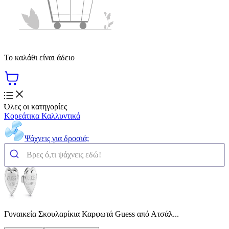
Το καλάθι είναι άδειο
Όλες οι κατηγορίες
Κορεάτικα Καλλυντικά
Ψάχνεις για δροσιά;
Γυναικεία Σκουλαρίκια Καρφωτά Guess από Ατσάλ...