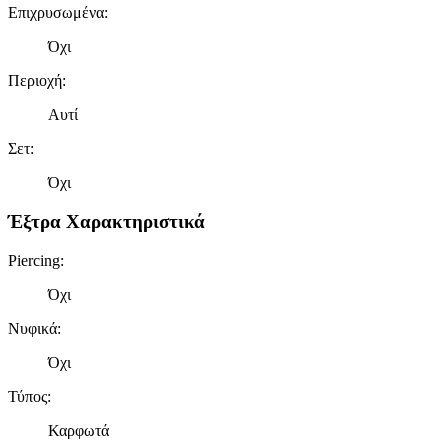
Επιχρυσωμένα
:
Όχι
Περιοχή
:
Αυτί
Σετ
:
Όχι
Έξτρα Χαρακτηριστικά
Piercing
:
Όχι
Νυφικά
:
Όχι
Τύπος
:
Καρφωτά