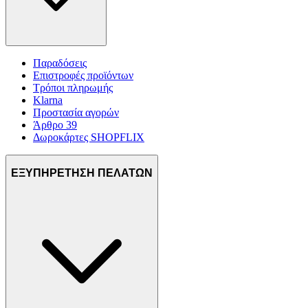
Παραδόσεις
Επιστροφές προϊόντων
Τρόποι πληρωμής
Klarna
Προστασία αγορών
Άρθρο 39
Δωροκάρτες SHOPFLIX
ΕΞΥΠΗΡΕΤΗΣΗ ΠΕΛΑΤΩΝ