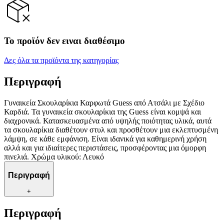
Το προϊόν δεν ειναι διαθέσιμο
Δες όλα τα προϊόντα της κατηγορίας
Περιγραφή
Γυναικεία Σκουλαρίκια Καρφωτά Guess από Ατσάλι με Σχέδιο
Καρδιά. Τα γυναικεία σκουλαρίκια της Guess είναι κομψά και
διαχρονικά. Κατασκευασμένα από υψηλής ποιότητας υλικά, αυτά
τα σκουλαρίκια διαθέτουν στυλ και προσθέτουν μια εκλεπτυσμένη
λάμψη, σε κάθε εμφάνιση. Είναι ιδανικά για καθημερινή χρήση
αλλά και για ιδιαίτερες περιστάσεις, προσφέροντας μια όμορφη
πινελιά. Χρώμα υλικού: Λευκό
Περιγραφή
+
Περιγραφή