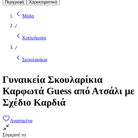
Περιγραφή
Χαρακτηριστικά
Μόδα
/
Κοσμήματα
/
Σκουλαρίκια
Γυναικεία Σκουλαρίκια
Καρφωτά Guess από Ατσάλι με
Σχέδιο Καρδιά
Αγαπημένα
Σύγκρινέ το