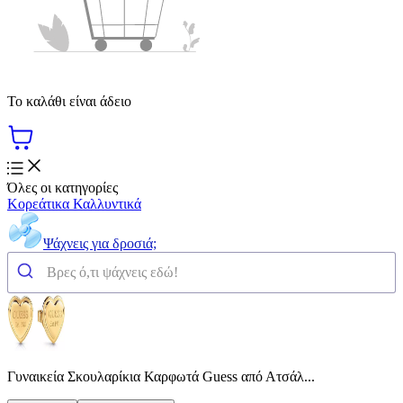
Το καλάθι είναι άδειο
Όλες οι κατηγορίες
Κορεάτικα Καλλυντικά
Ψάχνεις για δροσιά;
Γυναικεία Σκουλαρίκια Καρφωτά Guess από Ατσάλ...