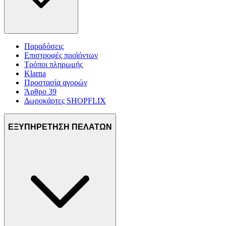
Παραδόσεις
Επιστροφές προϊόντων
Τρόποι πληρωμής
Klarna
Προστασία αγορών
Άρθρο 39
Δωροκάρτες SHOPFLIX
ΕΞΥΠΗΡΕΤΗΣΗ ΠΕΛΑΤΩΝ