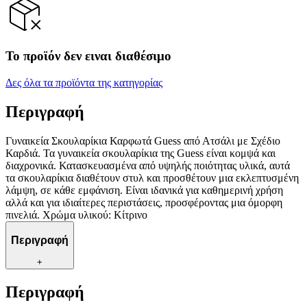
Το προϊόν δεν ειναι διαθέσιμο
Δες όλα τα προϊόντα της κατηγορίας
Περιγραφή
Γυναικεία Σκουλαρίκια Καρφωτά Guess από Ατσάλι με Σχέδιο
Καρδιά. Τα γυναικεία σκουλαρίκια της Guess είναι κομψά και
διαχρονικά. Κατασκευασμένα από υψηλής ποιότητας υλικά, αυτά
τα σκουλαρίκια διαθέτουν στυλ και προσθέτουν μια εκλεπτυσμένη
λάμψη, σε κάθε εμφάνιση. Είναι ιδανικά για καθημερινή χρήση
αλλά και για ιδιαίτερες περιστάσεις, προσφέροντας μια όμορφη
πινελιά. Χρώμα υλικού: Κίτρινο
Περιγραφή
+
Περιγραφή