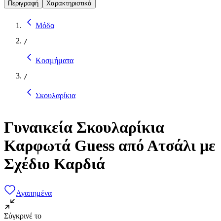
Περιγραφή
Χαρακτηριστικά
Μόδα
/
Κοσμήματα
/
Σκουλαρίκια
Γυναικεία Σκουλαρίκια
Καρφωτά Guess από Ατσάλι με
Σχέδιο Καρδιά
Αγαπημένα
Σύγκρινέ το