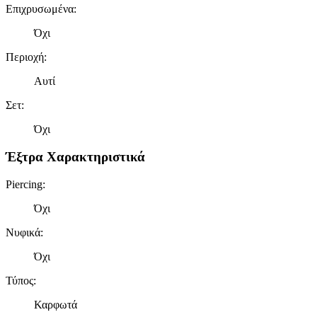
Επιχρυσωμένα
:
Όχι
Περιοχή
:
Αυτί
Σετ
:
Όχι
Έξτρα Χαρακτηριστικά
Piercing
:
Όχι
Νυφικά
:
Όχι
Τύπος
:
Καρφωτά