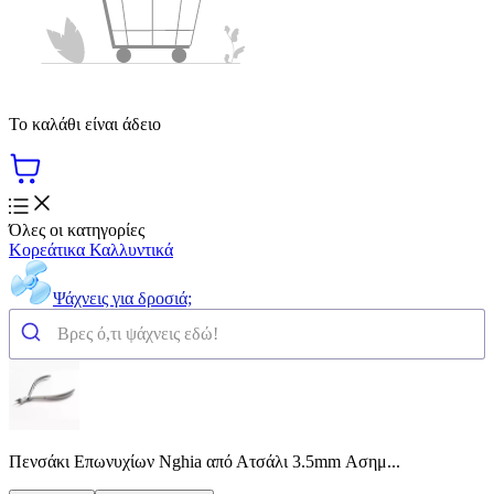
Το καλάθι είναι άδειο
Όλες οι κατηγορίες
Κορεάτικα Καλλυντικά
Ψάχνεις για δροσιά;
Πενσάκι Επωνυχίων Nghia από Ατσάλι 3.5mm Ασημ...