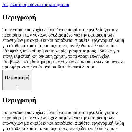
Δες όλα τα προϊόντα της κατηγορίας
Περιγραφή
Το πενσάκι επωνυχίων είναι ένα απαραίτητο εργαλείο για την
περιποίηση των νυχιών, σχεδιασμένο για την αφαίρεση των
επωνυχίων με ακρίβεια και ασφάλεια. Διαθέτει εργονομική λαβή
για σταθερό κράτημα και αιχμηρές, ανοξείδωτες λεπίδες που
εξασφαλίζουν καθαρή κοπή χωρίς τραυματισμούς. Ιδανικό για
επαγγελματική και οικιακή χρήση, το πενσάκι επωνυχίων
συμβάλλει στη διατήρηση των νυχιών περιποιημένων και υγιών,
προσφέροντας ένα άψογο αισθητικό αποτέλεσμα.
Περιγραφή
+
Περιγραφή
Το πενσάκι επωνυχίων είναι ένα απαραίτητο εργαλείο για την
περιποίηση των νυχιών, σχεδιασμένο για την αφαίρεση των
επωνυχίων με ακρίβεια και ασφάλεια. Διαθέτει εργονομική λαβή
για σταθερό κράτημα και αιχμηρές, ανοξείδωτες λεπίδες που