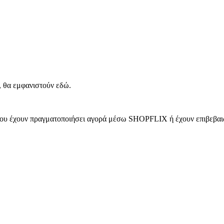
, θα εμφανιστούν εδώ.
 που έχουν πραγματοποιήσει αγορά μέσω SHOPFLIX ή έχουν επιβεβαιώ