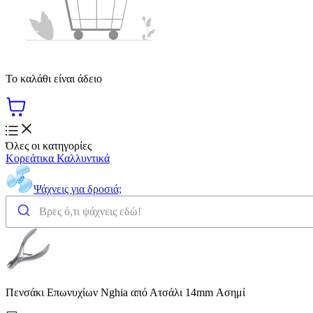
Το καλάθι είναι άδειο
Όλες οι κατηγορίες
Κορεάτικα Καλλυντικά
Ψάχνεις για δροσιά;
Πενσάκι Επωνυχίων Nghia από Ατσάλι 14mm Ασημί