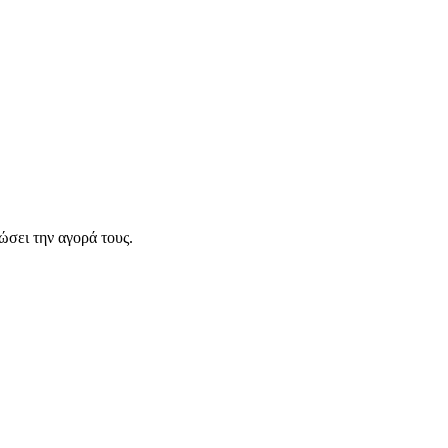
σει την αγορά τους.