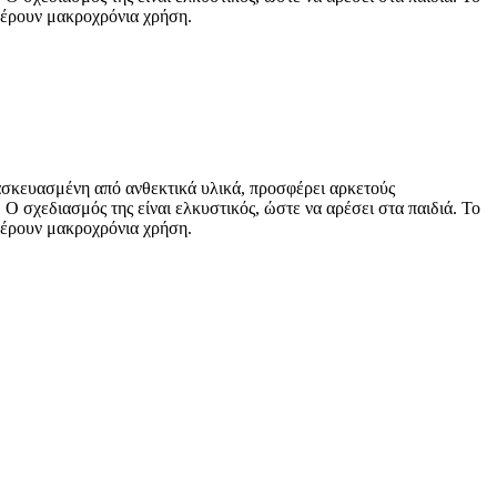
σφέρουν μακροχρόνια χρήση.
τασκευασμένη από ανθεκτικά υλικά, προσφέρει αρκετούς
 Ο σχεδιασμός της είναι ελκυστικός, ώστε να αρέσει στα παιδιά. Το
σφέρουν μακροχρόνια χρήση.