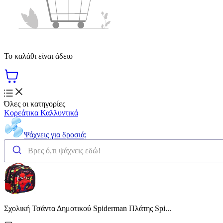
Το καλάθι είναι άδειο
Όλες οι κατηγορίες
Κορεάτικα Καλλυντικά
Ψάχνεις για δροσιά;
Σχολική Τσάντα Δημοτικού Spiderman Πλάτης Spi...