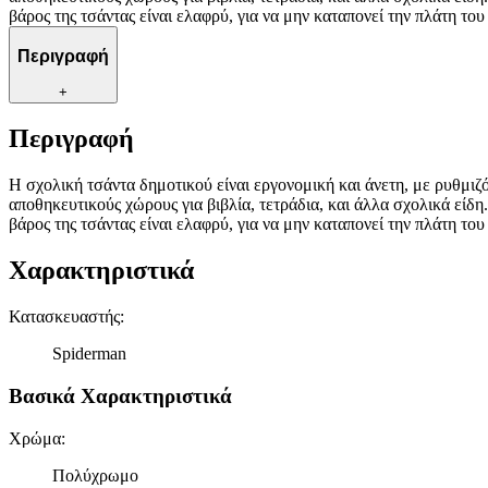
βάρος της τσάντας είναι ελαφρύ, για να μην καταπονεί την πλάτη τ
Περιγραφή
+
Περιγραφή
Η σχολική τσάντα δημοτικού είναι εργονομική και άνετη, με ρυθμι
αποθηκευτικούς χώρους για βιβλία, τετράδια, και άλλα σχολικά είδη
βάρος της τσάντας είναι ελαφρύ, για να μην καταπονεί την πλάτη τ
Χαρακτηριστικά
Κατασκευαστής
:
Spiderman
Βασικά Χαρακτηριστικά
Χρώμα
:
Πολύχρωμο