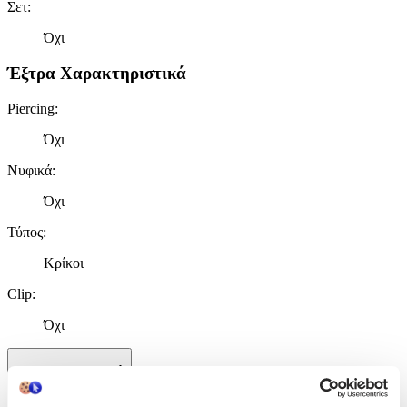
Σετ
:
Όχι
Έξτρα Χαρακτηριστικά
Piercing
:
Όχι
Νυφικά
:
Όχι
Τύπος
:
Κρίκοι
Clip
:
Όχι
Χαρακτηριστικά
+