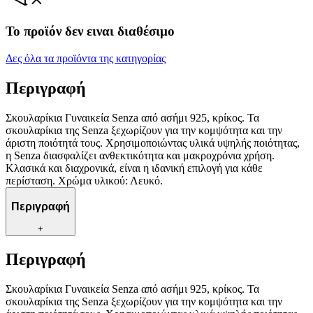
Το προϊόν δεν ειναι διαθέσιμο
Δες όλα τα προϊόντα της κατηγορίας
Περιγραφή
Σκουλαρίκια Γυναικεία Senza από ασήμι 925, κρίκος. Τα
σκουλαρίκια της Senza ξεχωρίζουν για την κομψότητα και την
άριστη ποιότητά τους. Χρησιμοποιώντας υλικά υψηλής ποιότητας,
η Senza διασφαλίζει ανθεκτικότητα και μακροχρόνια χρήση.
Κλασικά και διαχρονικά, είναι η ιδανική επιλογή για κάθε
περίσταση. Χρώμα υλικού: Λευκό.
Περιγραφή
+
Περιγραφή
Σκουλαρίκια Γυναικεία Senza από ασήμι 925, κρίκος. Τα
σκουλαρίκια της Senza ξεχωρίζουν για την κομψότητα και την