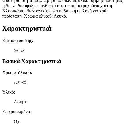
άριστη ποιότητά τους. Χρησιμοποιώντας υλικά υψηλής ποιότητας,
η Senza διασφαλίζει ανθεκτικότητα και μακροχρόνια χρήση.
Κλασικά και διαχρονικά, είναι η ιδανική επιλογή για κάθε
περίσταση. Χρώμα υλικού: Λευκό.
Χαρακτηριστικά
Κατασκευαστής
:
Senza
Βασικά Χαρακτηριστικά
Χρώμα Υλικού
:
Λευκό
Υλικό
:
Ασήμι
Επιχρυσωμένα
:
Όχι