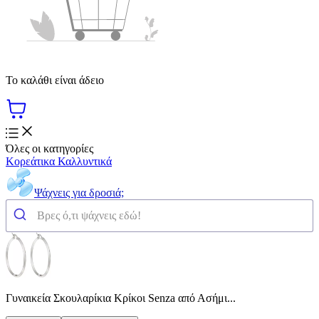
Το καλάθι είναι άδειο
Όλες οι κατηγορίες
Κορεάτικα Καλλυντικά
Ψάχνεις για δροσιά;
Γυναικεία Σκουλαρίκια Κρίκοι Senza από Ασήμι...