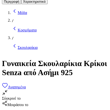
Περιγραφή
Χαρακτηριστικά
Μόδα
/
Κοσμήματα
/
Σκουλαρίκια
Γυναικεία Σκουλαρίκια Κρίκοι
Senza από Ασήμι 925
Αγαπημένα
Σύγκρινέ το
Μοιράσου το