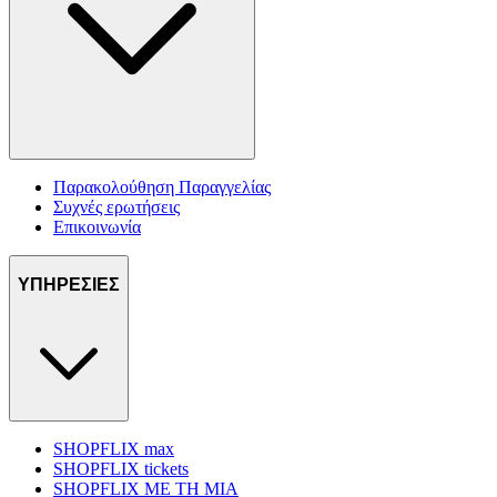
Παρακολούθηση Παραγγελίας
Συχνές ερωτήσεις
Επικοινωνία
ΥΠΗΡΕΣΙΕΣ
SHOPFLIX max
SHOPFLIX tickets
SHOPFLIX ΜΕ ΤΗ ΜΙΑ