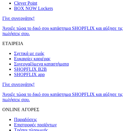
Clever Point
BOX NOW Lockers
Γίνε συνεργάτης!
Άνοιξε τώρα το δικό σου κατάστημα SHOPFLIX και αύξησε τις
πωλήσεις σου.
ΕΤΑΙΡΕΙΑ
Σχετικά με εμάς
Ευκαιρίες καριέρας
Συνεργαζόμενα καταστήματα
SHOPFLIX B2B
SHOPFLIX app
Γίνε συνεργάτης!
Άνοιξε τώρα το δικό σου κατάστημα SHOPFLIX και αύξησε τις
πωλήσεις σου.
ONLINE ΑΓΟΡΕΣ
Παραδόσεις
Επιστροφές προϊόντων
Τρόποι πληρωμής