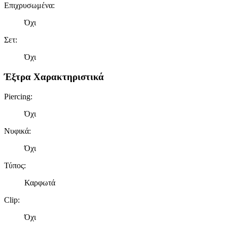
Επιχρυσωμένα
:
Όχι
Σετ
:
Όχι
Έξτρα Χαρακτηριστικά
Piercing
:
Όχι
Νυφικά
:
Όχι
Τύπος
:
Καρφωτά
Clip
:
Όχι