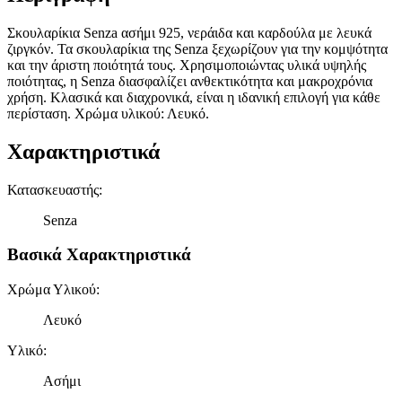
Σκουλαρίκια Senza ασήμι 925, νεράιδα και καρδούλα με λευκά
ζιργκόν. Τα σκουλαρίκια της Senza ξεχωρίζουν για την κομψότητα
και την άριστη ποιότητά τους. Χρησιμοποιώντας υλικά υψηλής
ποιότητας, η Senza διασφαλίζει ανθεκτικότητα και μακροχρόνια
χρήση. Κλασικά και διαχρονικά, είναι η ιδανική επιλογή για κάθε
περίσταση. Χρώμα υλικού: Λευκό.
Χαρακτηριστικά
Κατασκευαστής
:
Senza
Βασικά Χαρακτηριστικά
Χρώμα Υλικού
:
Λευκό
Υλικό
:
Ασήμι