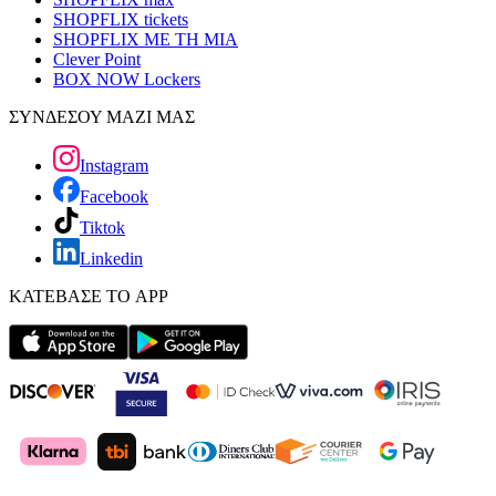
SHOPFLIX tickets
SHOPFLIX ΜΕ ΤΗ ΜΙΑ
Clever Point
BOX NOW Lockers
ΣΥΝΔΕΣΟΥ ΜΑΖΙ ΜΑΣ
Instagram
Facebook
Tiktok
Linkedin
ΚΑΤΕΒΑΣΕ ΤΟ APP