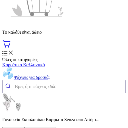
Το καλάθι είναι άδειο
Όλες οι κατηγορίες
Κορεάτικα Καλλυντικά
Ψάχνεις για δροσιά;
Γυναικεία Σκουλαρίκια Καρφωτά Senza από Ασήμι...