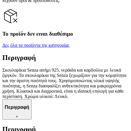
Ισχύουν όροι & προϋποθέσεις.
Το προϊόν δεν ειναι διαθέσιμο
Δες όλα τα προϊόντα της κατηγορίας
Περιγραφή
Σκουλαρίκια Senza ασήμι 925, νεράιδα και καρδούλα με λευκά
ζιργκόν. Τα σκουλαρίκια της Senza ξεχωρίζουν για την κομψότητα
και την άριστη ποιότητά τους. Χρησιμοποιώντας υλικά υψηλής
ποιότητας, η Senza διασφαλίζει ανθεκτικότητα και μακροχρόνια
χρήση. Κλασικά και διαχρονικά, είναι η ιδανική επιλογή για κάθε
περίσταση. Χρώμα υλικού: Λευκό.
Περιγραφή
+
Περιγραφή