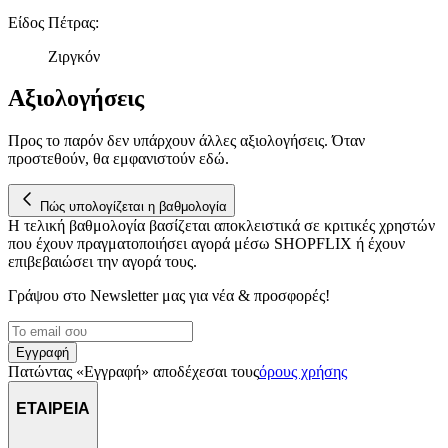
Είδος Πέτρας
:
Ζιργκόν
Αξιολογήσεις
Προς το παρόν δεν υπάρχουν άλλες αξιολογήσεις. Όταν
προστεθούν, θα εμφανιστούν εδώ.
Πώς υπολογίζεται η βαθμολογία
Η τελική βαθμολογία βασίζεται αποκλειστικά σε κριτικές χρηστών
που έχουν πραγματοποιήσει αγορά μέσω SHOPFLIX ή έχουν
επιβεβαιώσει την αγορά τους.
Γράψου στο Νewsletter μας για νέα & προσφορές!
Εγγραφή
Πατώντας «Εγγραφή» αποδέχεσαι τους
όρους χρήσης
ΕΤΑΙΡΕΙΑ