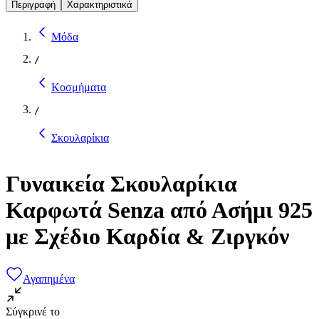
Περιγραφή
Χαρακτηριστικά
Μόδα
/
Κοσμήματα
/
Σκουλαρίκια
Γυναικεία Σκουλαρίκια
Καρφωτά Senza από Ασήμι 925
με Σχέδιο Καρδία & Ζιργκόν
Αγαπημένα
Σύγκρινέ το