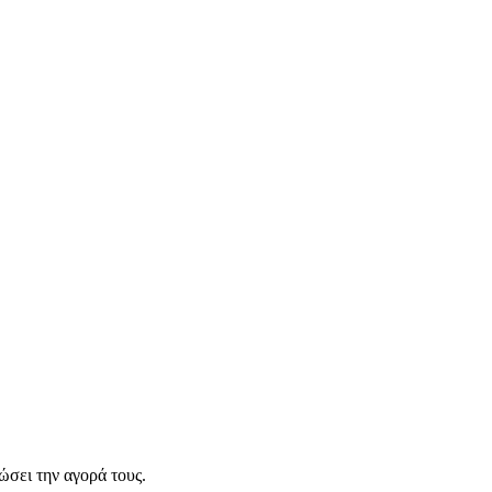
σει την αγορά τους.