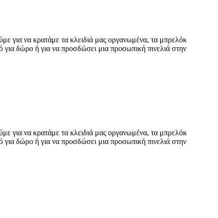
ύμε για να κρατάμε τα κλειδιά μας οργανωμένα, τα μπρελόκ
ό για δώρο ή για να προσδώσει μια προσωπική πινελιά στην
ύμε για να κρατάμε τα κλειδιά μας οργανωμένα, τα μπρελόκ
ό για δώρο ή για να προσδώσει μια προσωπική πινελιά στην