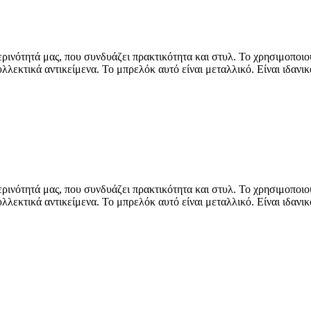
ρινότητά μας, που συνδυάζει πρακτικότητα και στυλ. Το χρησιμοποιο
εκτικά αντικείμενα. Το μπρελόκ αυτό είναι μεταλλικό. Είναι ιδανικ
ρινότητά μας, που συνδυάζει πρακτικότητα και στυλ. Το χρησιμοποιο
εκτικά αντικείμενα. Το μπρελόκ αυτό είναι μεταλλικό. Είναι ιδανικ