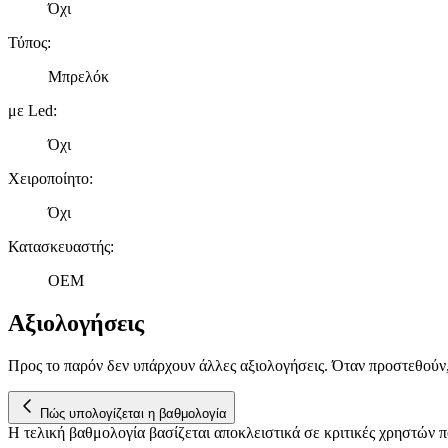
Όχι
Τύπος
:
Μπρελόκ
με Led
:
Όχι
Χειροποίητο
:
Όχι
Κατασκευαστής
:
OEM
Αξιολογήσεις
Προς το παρόν δεν υπάρχουν άλλες αξιολογήσεις. Όταν προστεθούν
Πώς υπολογίζεται η βαθμολογία
Η τελική βαθμολογία βασίζεται αποκλειστικά σε κριτικές χρηστών