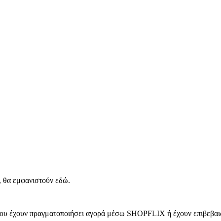
, θα εμφανιστούν εδώ.
 που έχουν πραγματοποιήσει αγορά μέσω SHOPFLIX ή έχουν επιβεβαιώ