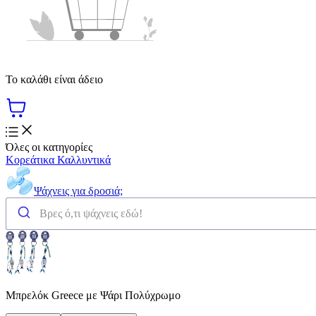
Το καλάθι είναι άδειο
Όλες οι κατηγορίες
Κορεάτικα Καλλυντικά
Ψάχνεις για δροσιά;
Μπρελόκ Greece με Ψάρι Πολύχρωμο