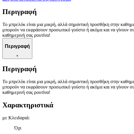
Περιγραφή
Το μπρελόκ είναι μια μικρή, αλλά σημαντική προσθήκη στην καθημε
μπορούν να εκφράσουν προσωπικό γούστο ή ακόμα και να γίνουν συλλ
καθημερινή σας ρουτίνα!
Περιγραφή
+
Περιγραφή
Το μπρελόκ είναι μια μικρή, αλλά σημαντική προσθήκη στην καθημε
μπορούν να εκφράσουν προσωπικό γούστο ή ακόμα και να γίνουν συλλ
καθημερινή σας ρουτίνα!
Χαρακτηριστικά
με Κλειδαριά
:
Όχι