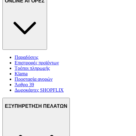
ONLINE ΑΓΟΡΕΣ
Παραδόσεις
Επιστροφές προϊόντων
Τρόποι πληρωμής
Klarna
Προστασία αγορών
Άρθρο 39
Δωροκάρτες SHOPFLIX
ΕΞΥΠΗΡΕΤΗΣΗ ΠΕΛΑΤΩΝ