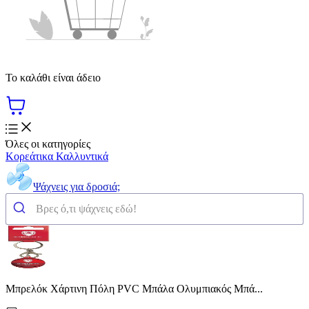
Το καλάθι είναι άδειο
Όλες οι κατηγορίες
Κορεάτικα Καλλυντικά
Ψάχνεις για δροσιά;
Μπρελόκ Χάρτινη Πόλη PVC Μπάλα Ολυμπιακός Μπά...