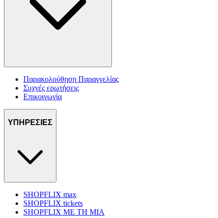
Παρακολούθηση Παραγγελίας
Συχνές ερωτήσεις
Επικοινωνία
ΥΠΗΡΕΣΙΕΣ
SHOPFLIX max
SHOPFLIX tickets
SHOPFLIX ΜΕ ΤΗ ΜΙΑ