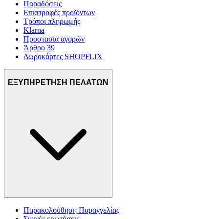
Παραδόσεις
Επιστροφές προϊόντων
Τρόποι πληρωμής
Klarna
Προστασία αγορών
Άρθρο 39
Δωροκάρτες SHOPFLIX
ΕΞΥΠΗΡΕΤΗΣΗ ΠΕΛΑΤΩΝ
Παρακολούθηση Παραγγελίας
Συχνές ερωτήσεις