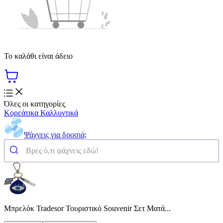
Το καλάθι είναι άδειο
Όλες οι κατηγορίες
Κορεάτικα Καλλυντικά
Ψάχνεις για δροσιά;
Μπρελόκ Tradesor Τουριστικό Souvenir Σετ Ματά...