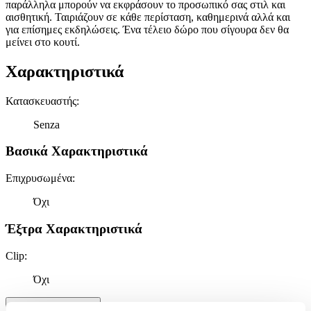
παράλληλα μπορούν να εκφράσουν το προσωπικό σας στιλ και
αισθητική. Ταιριάζουν σε κάθε περίσταση, καθημερινά αλλά και
για επίσημες εκδηλώσεις. Ένα τέλειο δώρο που σίγουρα δεν θα
μείνει στο κουτί.
Χαρακτηριστικά
Κατασκευαστής
:
Senza
Βασικά Χαρακτηριστικά
Επιχρυσωμένα
:
Όχι
Έξτρα Χαρακτηριστικά
Clip
:
Όχι