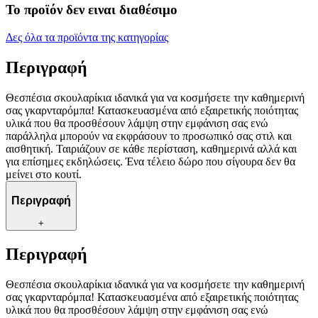
Το προϊόν δεν ειναι διαθέσιμο
Δες όλα τα προϊόντα της κατηγορίας
Περιγραφή
Θεσπέσια σκουλαρίκια ιδανικά για να κοσμήσετε την καθημερινή
σας γκαρνταρόμπα! Κατασκευασμένα από εξαιρετικής ποιότητας
υλικά που θα προσθέσουν λάμψη στην εμφάνιση σας ενώ
παράλληλα μπορούν να εκφράσουν το προσωπικό σας στιλ και
αισθητική. Ταιριάζουν σε κάθε περίσταση, καθημερινά αλλά και
για επίσημες εκδηλώσεις. Ένα τέλειο δώρο που σίγουρα δεν θα
μείνει στο κουτί.
Περιγραφή
+
Περιγραφή
Θεσπέσια σκουλαρίκια ιδανικά για να κοσμήσετε την καθημερινή
σας γκαρνταρόμπα! Κατασκευασμένα από εξαιρετικής ποιότητας
υλικά που θα προσθέσουν λάμψη στην εμφάνιση σας ενώ