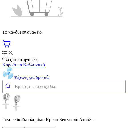
Το καλάθι είναι άδειο
Όλες οι κατηγορίες
Κορεάτικα Καλλυντικά
Ψάχνεις για δροσιά;
Γυναικεία Σκουλαρίκια Κρίκοι Senza από Ατσάλι...