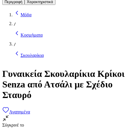
Περιγραφή
Χαρακτηριστικά
Μόδα
/
Κοσμήματα
/
Σκουλαρίκια
Γυναικεία Σκουλαρίκια Κρίκοι
Senza από Ατσάλι με Σχέδιο
Σταυρό
Αγαπημένα
Σύγκρινέ το