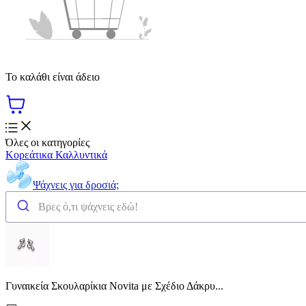
Το καλάθι είναι άδειο
Όλες οι κατηγορίες
Κορεάτικα Καλλυντικά
Ψάχνεις για δροσιά;
Γυναικεία Σκουλαρίκια Novita με Σχέδιο Δάκρυ...