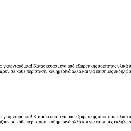
σας γκαρνταρόμπα! Κατασκευασμένα από εξαιρετικής ποιότητας υλικ
ζουν σε κάθε περίσταση, καθημερινά αλλά και για επίσημες εκδηλώσε
σας γκαρνταρόμπα! Κατασκευασμένα από εξαιρετικής ποιότητας υλικ
ζουν σε κάθε περίσταση, καθημερινά αλλά και για επίσημες εκδηλώσε