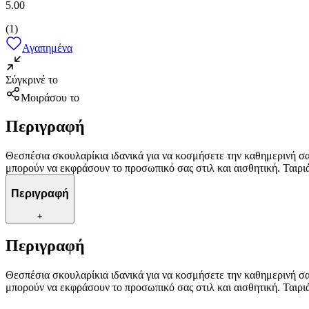
5.00
(
1
)
Αγαπημένα
Σύγκρινέ το
Μοιράσου το
Περιγραφή
Θεσπέσια σκουλαρίκια ιδανικά για να κοσμήσετε την καθημερινή 
μπορούν να εκφράσουν το προσωπικό σας στιλ και αισθητική. Ταιριά
Περιγραφή
+
Περιγραφή
Θεσπέσια σκουλαρίκια ιδανικά για να κοσμήσετε την καθημερινή 
μπορούν να εκφράσουν το προσωπικό σας στιλ και αισθητική. Ταιριά