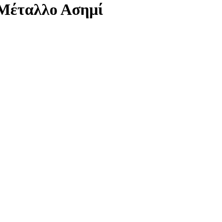
 Μέταλλο Ασημί