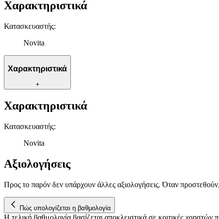
Χαρακτηριστικά
Κατασκευαστής
:
Novita
Χαρακτηριστικά
+
Χαρακτηριστικά
Κατασκευαστής
:
Novita
Αξιολογήσεις
Προς το παρόν δεν υπάρχουν άλλες αξιολογήσεις. Όταν προστεθούν
Πώς υπολογίζεται η βαθμολογία
Η τελική βαθμολογία βασίζεται αποκλειστικά σε κριτικές χρηστών