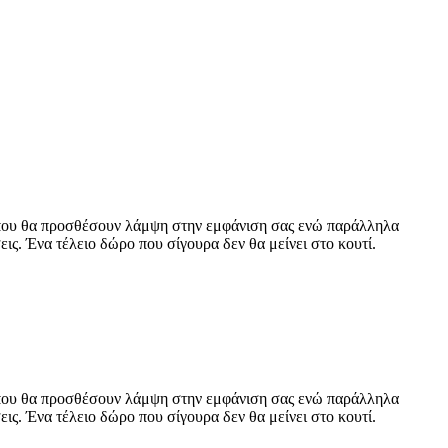
ά που θα προσθέσουν λάμψη στην εμφάνιση σας ενώ παράλληλα
ις. Ένα τέλειο δώρο που σίγουρα δεν θα μείνει στο κουτί.
ά που θα προσθέσουν λάμψη στην εμφάνιση σας ενώ παράλληλα
ις. Ένα τέλειο δώρο που σίγουρα δεν θα μείνει στο κουτί.