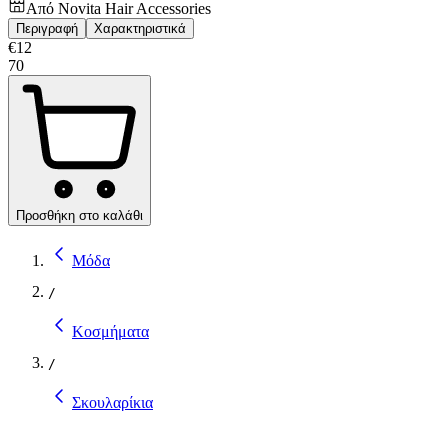
Από
Novita Hair Accessories
Περιγραφή
Χαρακτηριστικά
€
12
70
Προσθήκη στο καλάθι
Μόδα
/
Κοσμήματα
/
Σκουλαρίκια