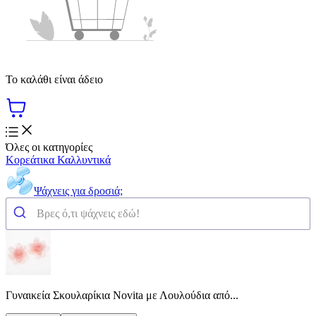
Το καλάθι είναι άδειο
Όλες οι κατηγορίες
Κορεάτικα Καλλυντικά
Ψάχνεις για δροσιά;
Γυναικεία Σκουλαρίκια Novita με Λουλούδια από...