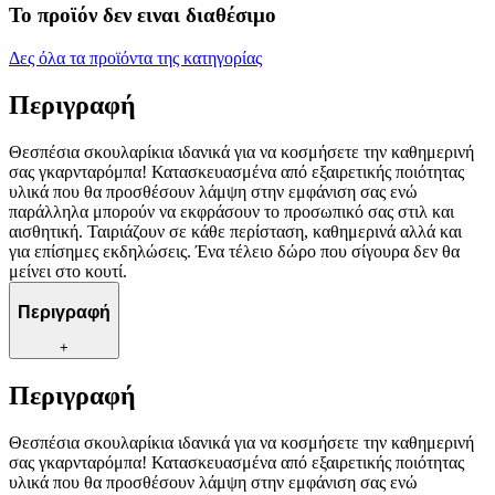
Το προϊόν δεν ειναι διαθέσιμο
Δες όλα τα προϊόντα της κατηγορίας
Περιγραφή
Θεσπέσια σκουλαρίκια ιδανικά για να κοσμήσετε την καθημερινή
σας γκαρνταρόμπα! Κατασκευασμένα από εξαιρετικής ποιότητας
υλικά που θα προσθέσουν λάμψη στην εμφάνιση σας ενώ
παράλληλα μπορούν να εκφράσουν το προσωπικό σας στιλ και
αισθητική. Ταιριάζουν σε κάθε περίσταση, καθημερινά αλλά και
για επίσημες εκδηλώσεις. Ένα τέλειο δώρο που σίγουρα δεν θα
μείνει στο κουτί.
Περιγραφή
+
Περιγραφή
Θεσπέσια σκουλαρίκια ιδανικά για να κοσμήσετε την καθημερινή
σας γκαρνταρόμπα! Κατασκευασμένα από εξαιρετικής ποιότητας
υλικά που θα προσθέσουν λάμψη στην εμφάνιση σας ενώ