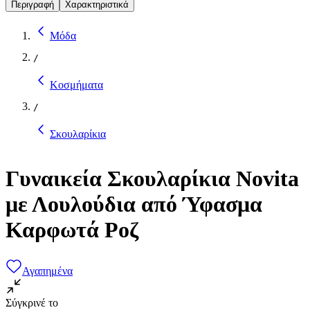
Περιγραφή
Χαρακτηριστικά
Μόδα
/
Κοσμήματα
/
Σκουλαρίκια
Γυναικεία Σκουλαρίκια Novita
με Λουλούδια από Ύφασμα
Καρφωτά Ροζ
Αγαπημένα
Σύγκρινέ το