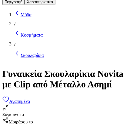
Περιγραφή
Χαρακτηριστικά
Μόδα
/
Κοσμήματα
/
Σκουλαρίκια
Γυναικεία Σκουλαρίκια Novita
με Clip από Μέταλλο Ασημί
Αγαπημένα
Σύγκρινέ το
Μοιράσου το