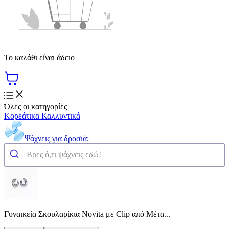
Το καλάθι είναι άδειο
Όλες οι κατηγορίες
Κορεάτικα Καλλυντικά
Ψάχνεις για δροσιά;
Γυναικεία Σκουλαρίκια Novita με Clip από Μέτα...