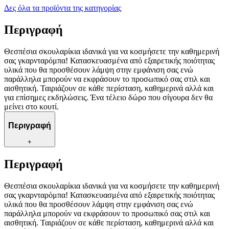
Δες όλα τα προϊόντα της κατηγορίας
Περιγραφή
Θεσπέσια σκουλαρίκια ιδανικά για να κοσμήσετε την καθημερινή
σας γκαρνταρόμπα! Κατασκευασμένα από εξαιρετικής ποιότητας
υλικά που θα προσθέσουν λάμψη στην εμφάνιση σας ενώ
παράλληλα μπορούν να εκφράσουν το προσωπικό σας στιλ και
αισθητική. Ταιριάζουν σε κάθε περίσταση, καθημερινά αλλά και
για επίσημες εκδηλώσεις. Ένα τέλειο δώρο που σίγουρα δεν θα
μείνει στο κουτί.
Περιγραφή
+
Περιγραφή
Θεσπέσια σκουλαρίκια ιδανικά για να κοσμήσετε την καθημερινή
σας γκαρνταρόμπα! Κατασκευασμένα από εξαιρετικής ποιότητας
υλικά που θα προσθέσουν λάμψη στην εμφάνιση σας ενώ
παράλληλα μπορούν να εκφράσουν το προσωπικό σας στιλ και
αισθητική. Ταιριάζουν σε κάθε περίσταση, καθημερινά αλλά και