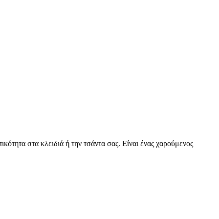
ότητα στα κλειδιά ή την τσάντα σας. Είναι ένας χαρούμενος