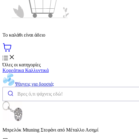
Το καλάθι είναι άδειο
Όλες οι κατηγορίες
Κορεάτικα Καλλυντικά
Ψάχνεις για δροσιά;
Μπρελόκ Mtuning Στεφάνι από Μέταλλο Ασημί