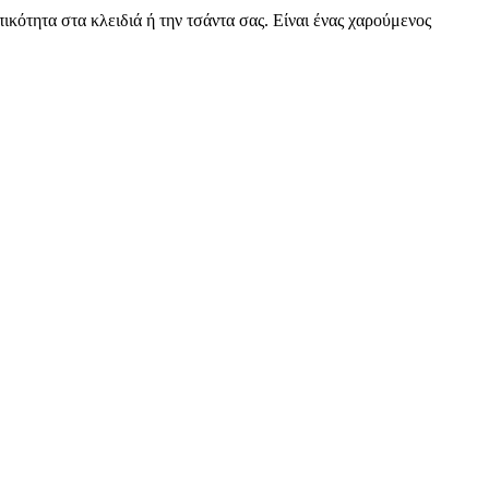
ότητα στα κλειδιά ή την τσάντα σας. Είναι ένας χαρούμενος