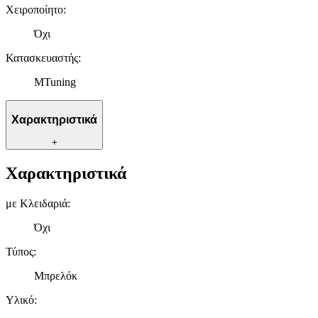
Χειροποίητο
:
Όχι
Κατασκευαστής
:
MTuning
Χαρακτηριστικά
+
Χαρακτηριστικά
με Κλειδαριά
:
Όχι
Τύπος
:
Μπρελόκ
Υλικό
: