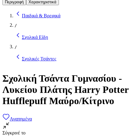
Περιγραφή
Χαρακτηριστικά
Παιδικά & Βρεφικά
/
Σχολικά Είδη
/
Σχολικές Τσάντες
Σχολική Τσάντα Γυμνασίου -
Λυκείου Πλάτης Harry Potter
Hufflepuff Μαύρο/Κίτρινο
Αγαπημένα
Σύγκρινέ το