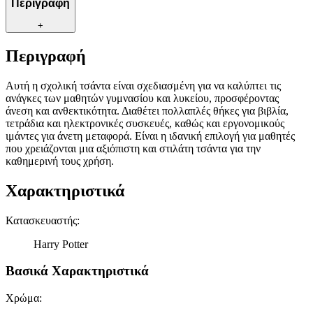
Περιγραφή
+
Περιγραφή
Αυτή η σχολική τσάντα είναι σχεδιασμένη για να καλύπτει τις
ανάγκες των μαθητών γυμνασίου και λυκείου, προσφέροντας
άνεση και ανθεκτικότητα. Διαθέτει πολλαπλές θήκες για βιβλία,
τετράδια και ηλεκτρονικές συσκευές, καθώς και εργονομικούς
ιμάντες για άνετη μεταφορά. Είναι η ιδανική επιλογή για μαθητές
που χρειάζονται μια αξιόπιστη και στιλάτη τσάντα για την
καθημερινή τους χρήση.
Χαρακτηριστικά
Κατασκευαστής
:
Harry Potter
Βασικά Χαρακτηριστικά
Χρώμα
: