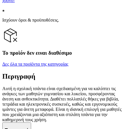
χρόνο!
Ισχύουν όροι & προϋποθέσεις.
Το προϊόν δεν ειναι διαθέσιμο
Δες όλα τα προϊόντα της κατηγορίας
Περιγραφή
Αυτή η σχολική τσάντα είναι σχεδιασμένη για να καλύπτει τις
ανάγκες των μαθητών γυμνασίου και λυκείου, προσφέροντας
άνεση και ανθεκτικότητα. Διαθέτει πολλαπλές θήκες για βιβλία,
τετράδια και ηλεκτρονικές συσκευές, καθώς και εργονομικούς
ιμάντες για άνετη μεταφορά. Είναι η ιδανική επιλογή για μαθητές
που χρειάζονται μια αξιόπιστη και στιλάτη τσάντα για την
καθημερινή τους χρήση.