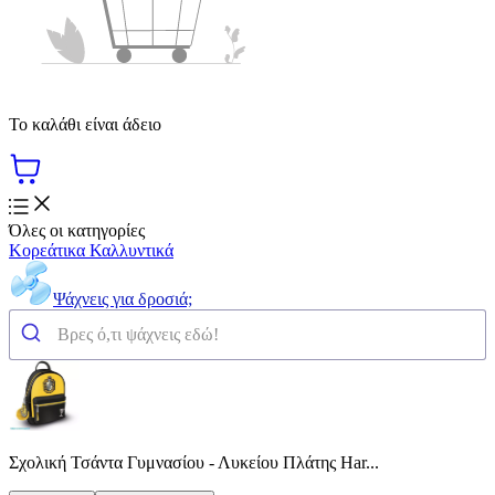
Το καλάθι είναι άδειο
Όλες οι κατηγορίες
Κορεάτικα Καλλυντικά
Ψάχνεις για δροσιά;
Σχολική Τσάντα Γυμνασίου - Λυκείου Πλάτης Har...