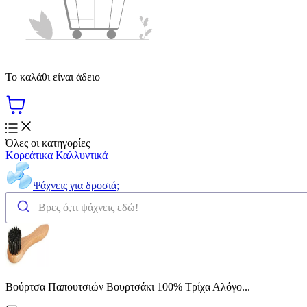
Το καλάθι είναι άδειο
Όλες οι κατηγορίες
Κορεάτικα Καλλυντικά
Ψάχνεις για δροσιά;
Βούρτσα Παπουτσιών Βουρτσάκι 100% Τρίχα Αλόγο...