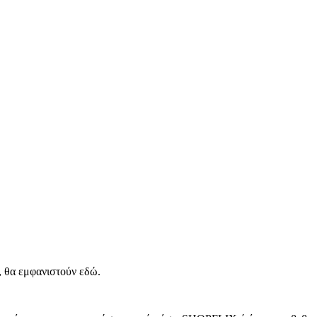
, θα εμφανιστούν εδώ.