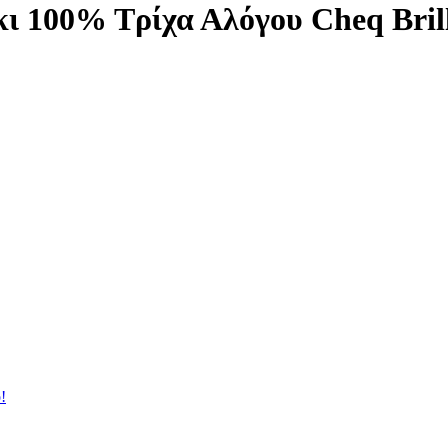
 100% Τρίχα Αλόγου Cheq Bril
!