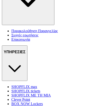
Παρακολούθηση Παραγγελίας
Συχνές ερωτήσεις
Επικοινωνία
ΥΠΗΡΕΣΙΕΣ
SHOPFLIX max
SHOPFLIX tickets
SHOPFLIX ΜΕ ΤΗ ΜΙΑ
Clever Point
BOX NOW Lockers