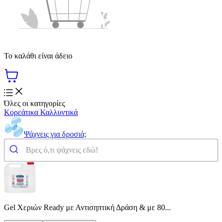
Το καλάθι είναι άδειο
Όλες οι κατηγορίες
Κορεάτικα Καλλυντικά
Ψάχνεις για δροσιά;
Gel Χεριών Ready με Αντισηπτική Δράση & με 80...