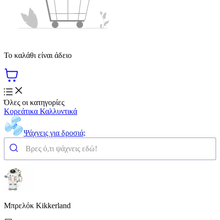
Το καλάθι είναι άδειο
Όλες οι κατηγορίες
Κορεάτικα Καλλυντικά
Ψάχνεις για δροσιά;
Μπρελόκ Kikkerland