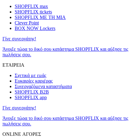
SHOPFLIX max
SHOPFLIX tickets
SHOPFLIX ΜΕ ΤΗ ΜΙΑ
Clever Point
BOX NOW Lockers
Γίνε συνεργάτης!
Άνοιξε τώρα το δικό σου κατάστημα SHOPFLIX και αύξησε τις
πωλήσεις σου.
ΕΤΑΙΡΕΙΑ
Σχετικά με εμάς
Ευκαιρίες καριέρας
Συνεργαζόμενα καταστήματα
SHOPFLIX B2B
SHOPFLIX app
Γίνε συνεργάτης!
Άνοιξε τώρα το δικό σου κατάστημα SHOPFLIX και αύξησε τις
πωλήσεις σου.
ONLINE ΑΓΟΡΕΣ