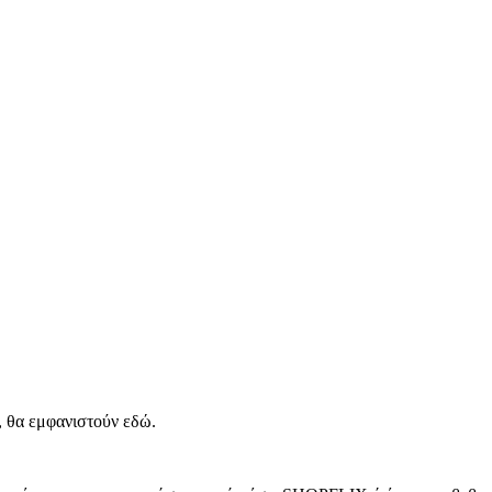
, θα εμφανιστούν εδώ.