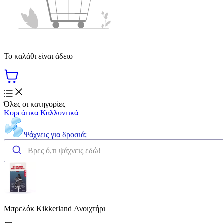
Το καλάθι είναι άδειο
Όλες οι κατηγορίες
Κορεάτικα Καλλυντικά
Ψάχνεις για δροσιά;
Μπρελόκ Kikkerland Ανοιχτήρι