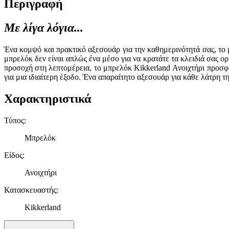
Περιγραφή
Με λίγα λόγια...
Ένα κομψό και πρακτικό αξεσουάρ για την καθημερινότητά σας, το μ
μπρελόκ δεν είναι απλώς ένα μέσο για να κρατάτε τα κλειδιά σας 
προσοχή στη λεπτομέρεια, το μπρελόκ Kikkerland Ανοιχτήρι προσφέρ
για μια ιδιαίτερη έξοδο. Ένα απαραίτητο αξεσουάρ για κάθε λάτρη τ
Χαρακτηριστικά
Τύπος
:
Μπρελόκ
Είδος
:
Ανοιχτήρι
Κατασκευαστής
:
Kikkerland