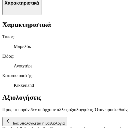
Χαρακτηριστικά
+
Χαρακτηριστικά
Τύπος
:
Μπρελόκ
Είδος
:
Ανοιχτήρι
Κατασκευαστής
:
Kikkerland
Αξιολογήσεις
Προς το παρόν δεν υπάρχουν άλλες αξιολογήσεις. Όταν προστεθούν
Πώς υπολογίζεται η βαθμολογία