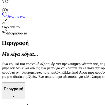
3.67
(
39
)
Αγαπημένα
Σύγκρινέ το
Μοιράσου το
Περιγραφή
Με λίγα λόγια...
Ένα κομψό και πρακτικό αξεσουάρ για την καθημερινότητά σας, το μ
μπρελόκ δεν είναι απλώς ένα μέσο για να κρατάτε τα κλειδιά σας 
προσοχή στη λεπτομέρεια, το μπρελόκ Kikkerland Ανοιχτήρι προσφέρ
για μια ιδιαίτερη έξοδο. Ένα απαραίτητο αξεσουάρ για κάθε λάτρη τ
Περιγραφή
+