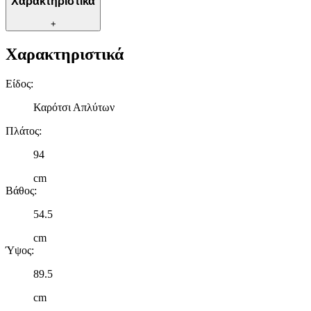
Χαρακτηριστικά
+
Χαρακτηριστικά
Είδος
:
Καρότσι Απλύτων
Πλάτος
:
94
cm
Βάθος
:
54.5
cm
Ύψος
:
89.5
cm