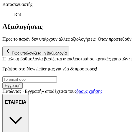
Κατασκευαστής
:
Rnt
Αξιολογήσεις
Προς το παρόν δεν υπάρχουν άλλες αξιολογήσεις. Όταν προστεθούν
Πώς υπολογίζεται η βαθμολογία
Η τελική βαθμολογία βασίζεται αποκλειστικά σε κριτικές χρηστών
Γράψου στο Νewsletter μας για νέα & προσφορές!
Εγγραφή
Πατώντας «Εγγραφή» αποδέχεσαι τους
όρους χρήσης
ΕΤΑΙΡΕΙΑ