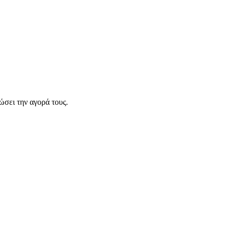
σει την αγορά τους.