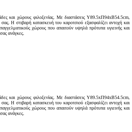
νάδες και χώρους φιλοξενίας. Με διαστάσεις Υ89.5xΠ94xΒ54.5cm,
σας. Η στιβαρή κατασκευή του καροτσιού εξασφαλίζει αντοχή και
επαγγελματικούς χώρους που απαιτούν υψηλά πρότυπα υγιεινής και
 σας ανάγκες.
νάδες και χώρους φιλοξενίας. Με διαστάσεις Υ89.5xΠ94xΒ54.5cm,
σας. Η στιβαρή κατασκευή του καροτσιού εξασφαλίζει αντοχή και
επαγγελματικούς χώρους που απαιτούν υψηλά πρότυπα υγιεινής και
 σας ανάγκες.