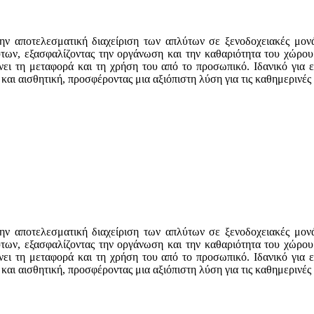
την αποτελεσματική διαχείριση των απλύτων σε ξενοδοχειακές μο
ων, εξασφαλίζοντας την οργάνωση και την καθαριότητα του χώρου 
ει τη μεταφορά και τη χρήση του από το προσωπικό. Ιδανικό για 
και αισθητική, προσφέροντας μια αξιόπιστη λύση για τις καθημερινές
την αποτελεσματική διαχείριση των απλύτων σε ξενοδοχειακές μο
ων, εξασφαλίζοντας την οργάνωση και την καθαριότητα του χώρου 
ει τη μεταφορά και τη χρήση του από το προσωπικό. Ιδανικό για 
και αισθητική, προσφέροντας μια αξιόπιστη λύση για τις καθημερινές