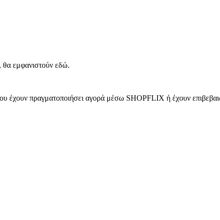
, θα εμφανιστούν εδώ.
 που έχουν πραγματοποιήσει αγορά μέσω SHOPFLIX ή έχουν επιβεβαιώ