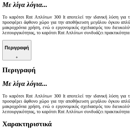
Με λίγα λόγια...
Το καρότσι Rnt Απλύτων 300 lt αποτελεί την ιδανική λύση για 
προσφέρει άφθονο χώρο για την αποθήκευση μεγάλου όγκου απλύτ
μακροχρόνια χρήση, ενώ ο εργονομικός σχεδιασμός του διευκολύν
λειτουργικότητας, το καρότσι Rnt Απλύτων συνδυάζει πρακτικότητα 
Περιγραφή
+
Περιγραφή
Με λίγα λόγια...
Το καρότσι Rnt Απλύτων 300 lt αποτελεί την ιδανική λύση για 
προσφέρει άφθονο χώρο για την αποθήκευση μεγάλου όγκου απλύτ
μακροχρόνια χρήση, ενώ ο εργονομικός σχεδιασμός του διευκολύν
λειτουργικότητας, το καρότσι Rnt Απλύτων συνδυάζει πρακτικότητα 
Χαρακτηριστικά