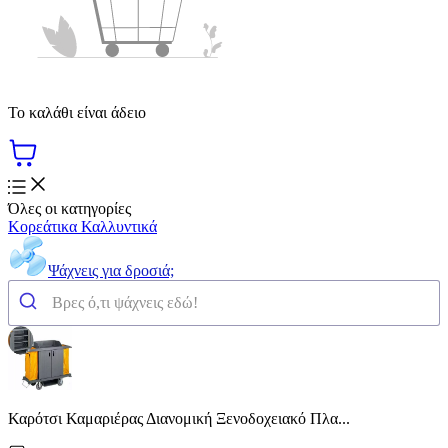
Το καλάθι είναι άδειο
Όλες οι κατηγορίες
Κορεάτικα Καλλυντικά
Ψάχνεις για δροσιά;
Καρότσι Καμαριέρας Διανομική Ξενοδοχειακό Πλα...