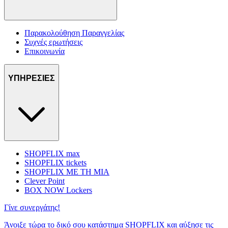
Παρακολούθηση Παραγγελίας
Συχνές ερωτήσεις
Επικοινωνία
ΥΠΗΡΕΣΙΕΣ
SHOPFLIX max
SHOPFLIX tickets
SHOPFLIX ΜΕ ΤΗ ΜΙΑ
Clever Point
BOX NOW Lockers
Γίνε συνεργάτης!
Άνοιξε τώρα το δικό σου κατάστημα SHOPFLIX και αύξησε τις