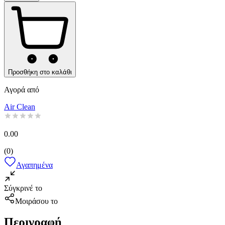
Προσθήκη στο καλάθι
Αγορά από
Air Clean
0.00
(
0
)
Αγαπημένα
Σύγκρινέ το
Μοιράσου το
Περιγραφή