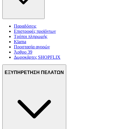
Παραδόσεις
Επιστροφές προϊόντων
Τρόποι πληρωμής
Klarna
Προστασία αγορών
Άρθρο 39
Δωροκάρτες SHOPFLIX
ΕΞΥΠΗΡΕΤΗΣΗ ΠΕΛΑΤΩΝ