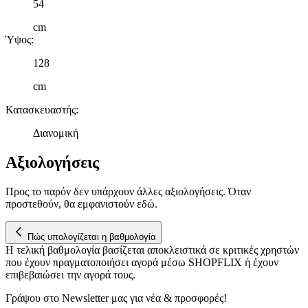
54
cm
Ύψος
:
128
cm
Κατασκευαστής
:
Διανομική
Αξιολογήσεις
Προς το παρόν δεν υπάρχουν άλλες αξιολογήσεις. Όταν
προστεθούν, θα εμφανιστούν εδώ.
Πώς υπολογίζεται η βαθμολογία
Η τελική βαθμολογία βασίζεται αποκλειστικά σε κριτικές χρηστών
που έχουν πραγματοποιήσει αγορά μέσω SHOPFLIX ή έχουν
επιβεβαιώσει την αγορά τους.
Γράψου στο Νewsletter μας για νέα & προσφορές!