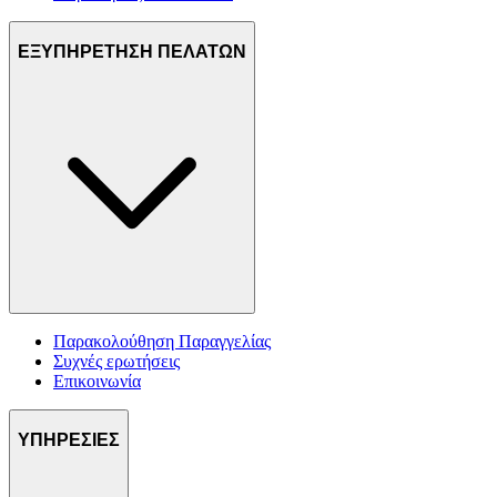
ΕΞΥΠΗΡΕΤΗΣΗ ΠΕΛΑΤΩΝ
Παρακολούθηση Παραγγελίας
Συχνές ερωτήσεις
Επικοινωνία
ΥΠΗΡΕΣΙΕΣ