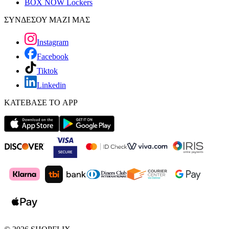
BOX NOW Lockers
ΣΥΝΔΕΣΟΥ ΜΑΖΙ ΜΑΣ
Instagram
Facebook
Tiktok
Linkedin
ΚΑΤΕΒΑΣΕ ΤΟ APP