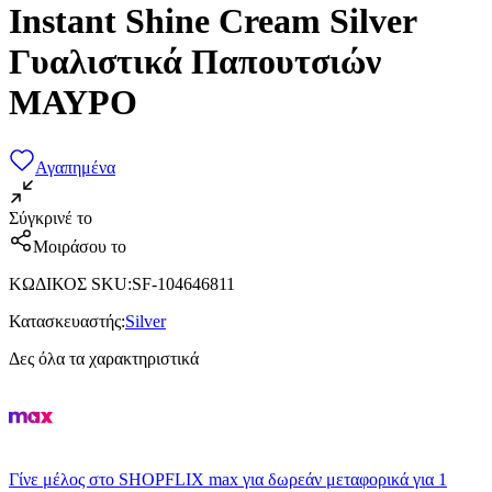
Instant Shine Cream Silver
Γυαλιστικά Παπουτσιών
ΜΑΥΡΟ
Αγαπημένα
Σύγκρινέ το
Μοιράσου το
ΚΩΔΙΚΟΣ SKU
:
SF-104646811
Κατασκευαστής
:
Silver
Δες όλα τα χαρακτηριστικά
Γίνε μέλος στο SHOPFLIX max για δωρεάν μεταφορικά για 1