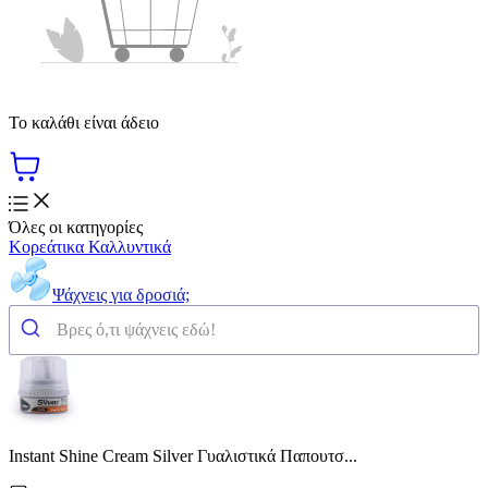
Το καλάθι είναι άδειο
Όλες οι κατηγορίες
Κορεάτικα Καλλυντικά
Ψάχνεις για δροσιά;
Instant Shine Cream Silver Γυαλιστικά Παπουτσ...