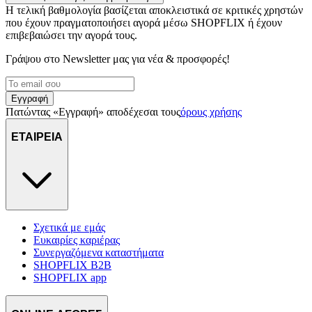
Η τελική βαθμολογία βασίζεται αποκλειστικά σε κριτικές χρηστών
που έχουν πραγματοποιήσει αγορά μέσω SHOPFLIX ή έχουν
επιβεβαιώσει την αγορά τους.
Γράψου στο Νewsletter μας για νέα & προσφορές!
Εγγραφή
Πατώντας «Εγγραφή» αποδέχεσαι τους
όρους χρήσης
ΕΤΑΙΡΕΙΑ
Σχετικά με εμάς
Ευκαιρίες καριέρας
Συνεργαζόμενα καταστήματα
SHOPFLIX B2B
SHOPFLIX app