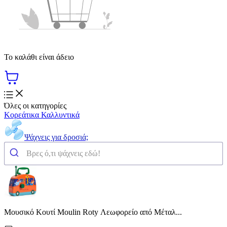
Το καλάθι είναι άδειο
Όλες οι κατηγορίες
Κορεάτικα Καλλυντικά
Ψάχνεις για δροσιά;
Μουσικό Κουτί Moulin Roty Λεωφορείο από Μέταλ...