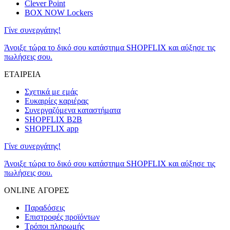
Clever Point
BOX NOW Lockers
Γίνε συνεργάτης!
Άνοιξε τώρα το δικό σου κατάστημα SHOPFLIX και αύξησε τις
πωλήσεις σου.
ΕΤΑΙΡΕΙΑ
Σχετικά με εμάς
Ευκαιρίες καριέρας
Συνεργαζόμενα καταστήματα
SHOPFLIX B2B
SHOPFLIX app
Γίνε συνεργάτης!
Άνοιξε τώρα το δικό σου κατάστημα SHOPFLIX και αύξησε τις
πωλήσεις σου.
ONLINE ΑΓΟΡΕΣ
Παραδόσεις
Επιστροφές προϊόντων
Τρόποι πληρωμής