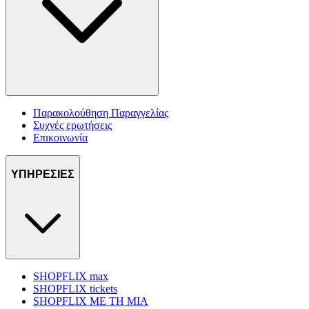
Παρακολούθηση Παραγγελίας
Συχνές ερωτήσεις
Επικοινωνία
ΥΠΗΡΕΣΙΕΣ
SHOPFLIX max
SHOPFLIX tickets
SHOPFLIX ΜΕ ΤΗ ΜΙΑ