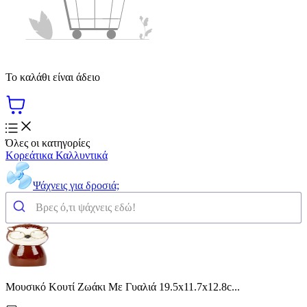
Το καλάθι είναι άδειο
Όλες οι κατηγορίες
Κορεάτικα Καλλυντικά
Ψάχνεις για δροσιά;
Μουσικό Κουτί Ζωάκι Με Γυαλιά 19.5x11.7x12.8c...