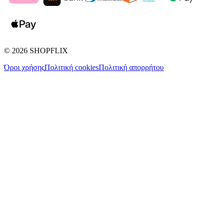
©
2026
SHOPFLIX
Όροι χρήσης
Πολιτική cookies
Πολιτική απορρήτου