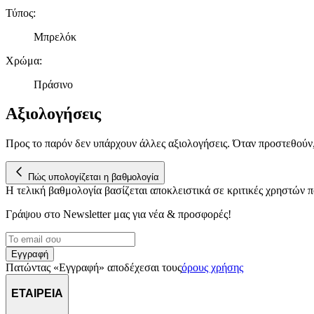
Τύπος
:
Μπρελόκ
Χρώμα
:
Πράσινο
Αξιολογήσεις
Προς το παρόν δεν υπάρχουν άλλες αξιολογήσεις. Όταν προστεθούν
Πώς υπολογίζεται η βαθμολογία
Η τελική βαθμολογία βασίζεται αποκλειστικά σε κριτικές χρηστών
Γράψου στο Νewsletter μας για νέα & προσφορές!
Εγγραφή
Πατώντας «Εγγραφή» αποδέχεσαι τους
όρους χρήσης
ΕΤΑΙΡΕΙΑ