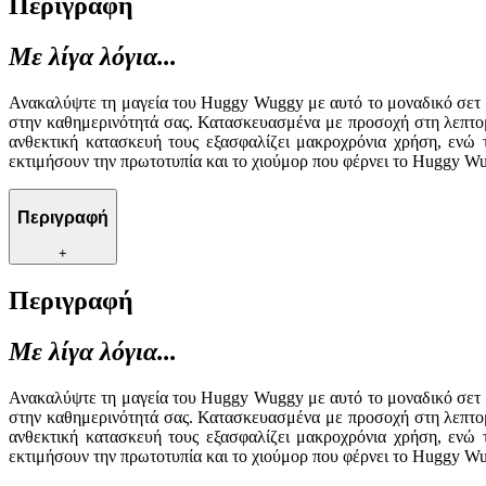
Περιγραφή
Με λίγα λόγια...
Ανακαλύψτε τη μαγεία του Huggy Wuggy με αυτό το μοναδικό σετ μπ
στην καθημερινότητά σας. Κατασκευασμένα με προσοχή στη λεπτομέ
ανθεκτική κατασκευή τους εξασφαλίζει μακροχρόνια χρήση, ενώ 
εκτιμήσουν την πρωτοτυπία και το χιούμορ που φέρνει το Huggy Wug
Περιγραφή
+
Περιγραφή
Με λίγα λόγια...
Ανακαλύψτε τη μαγεία του Huggy Wuggy με αυτό το μοναδικό σετ μπ
στην καθημερινότητά σας. Κατασκευασμένα με προσοχή στη λεπτομέ
ανθεκτική κατασκευή τους εξασφαλίζει μακροχρόνια χρήση, ενώ 
εκτιμήσουν την πρωτοτυπία και το χιούμορ που φέρνει το Huggy Wug