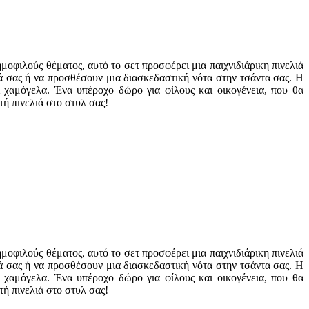
οφιλούς θέματος, αυτό το σετ προσφέρει μια παιχνιδιάρικη πινελιά
ά σας ή να προσθέσουν μια διασκεδαστική νότα στην τσάντα σας. Η
 χαμόγελα. Ένα υπέροχο δώρο για φίλους και οικογένεια, που θα
ή πινελιά στο στυλ σας!
οφιλούς θέματος, αυτό το σετ προσφέρει μια παιχνιδιάρικη πινελιά
ά σας ή να προσθέσουν μια διασκεδαστική νότα στην τσάντα σας. Η
 χαμόγελα. Ένα υπέροχο δώρο για φίλους και οικογένεια, που θα
ή πινελιά στο στυλ σας!