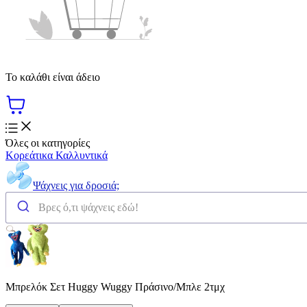
Το καλάθι είναι άδειο
Όλες οι κατηγορίες
Κορεάτικα Καλλυντικά
Ψάχνεις για δροσιά;
Μπρελόκ Σετ Huggy Wuggy Πράσινο/Μπλε 2τμχ