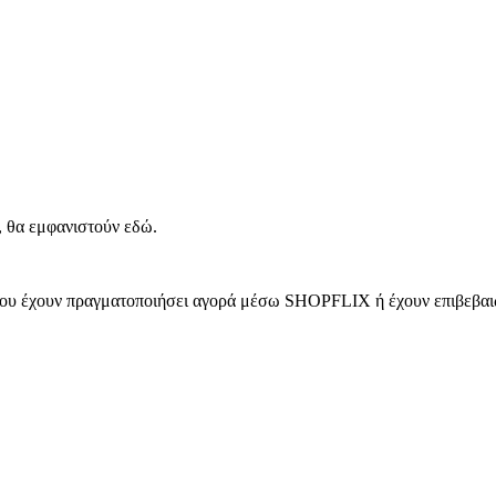
, θα εμφανιστούν εδώ.
 που έχουν πραγματοποιήσει αγορά μέσω SHOPFLIX ή έχουν επιβεβαιώ