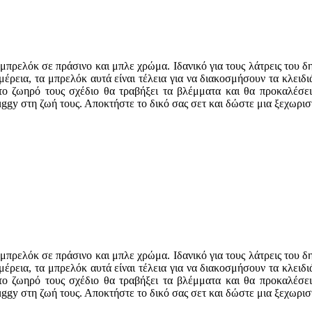
ρελόκ σε πράσινο και μπλε χρώμα. Ιδανικό για τους λάτρεις του δημ
ρεια, τα μπρελόκ αυτά είναι τέλεια για να διακοσμήσουν τα κλειδι
το ζωηρό τους σχέδιο θα τραβήξει τα βλέμματα και θα προκαλέσει
gy στη ζωή τους. Αποκτήστε το δικό σας σετ και δώστε μια ξεχωριστ
ρελόκ σε πράσινο και μπλε χρώμα. Ιδανικό για τους λάτρεις του δημ
ρεια, τα μπρελόκ αυτά είναι τέλεια για να διακοσμήσουν τα κλειδι
το ζωηρό τους σχέδιο θα τραβήξει τα βλέμματα και θα προκαλέσει
gy στη ζωή τους. Αποκτήστε το δικό σας σετ και δώστε μια ξεχωριστ