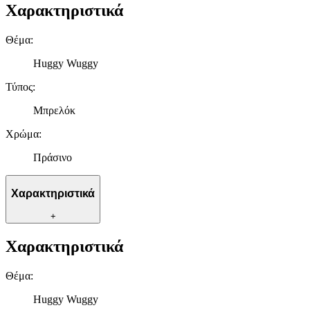
Χαρακτηριστικά
Θέμα
:
Huggy Wuggy
Τύπος
:
Μπρελόκ
Χρώμα
:
Πράσινο
Χαρακτηριστικά
+
Χαρακτηριστικά
Θέμα
:
Huggy Wuggy