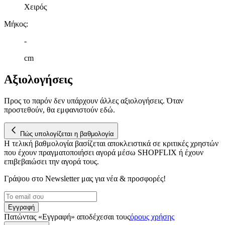
Χειρός
Μήκος
:
-
cm
Αξιολογήσεις
Προς το παρόν δεν υπάρχουν άλλες αξιολογήσεις. Όταν
προστεθούν, θα εμφανιστούν εδώ.
Πώς υπολογίζεται η βαθμολογία
Η τελική βαθμολογία βασίζεται αποκλειστικά σε κριτικές χρηστών
που έχουν πραγματοποιήσει αγορά μέσω SHOPFLIX ή έχουν
επιβεβαιώσει την αγορά τους.
Γράψου στο Νewsletter μας για νέα & προσφορές!
Εγγραφή
Πατώντας «Εγγραφή» αποδέχεσαι τους
όρους χρήσης