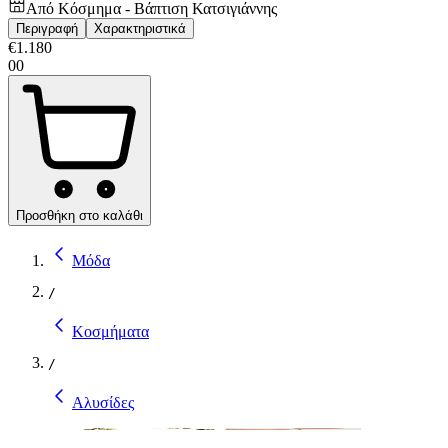
Από
Κόσμημα - Βάπτιση Κατσιγιάννης
Περιγραφή
Χαρακτηριστικά
€
1.180
00
Προσθήκη στο καλάθι
Μόδα
/
Κοσμήματα
/
Αλυσίδες