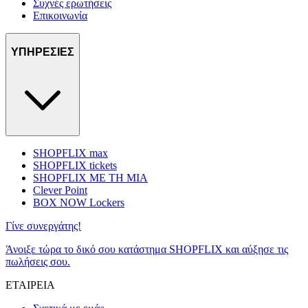
Συχνές ερωτήσεις
Επικοινωνία
ΥΠΗΡΕΣΙΕΣ
SHOPFLIX max
SHOPFLIX tickets
SHOPFLIX ΜΕ ΤΗ ΜΙΑ
Clever Point
BOX NOW Lockers
Γίνε συνεργάτης!
Άνοιξε τώρα το δικό σου κατάστημα SHOPFLIX και αύξησε τις
πωλήσεις σου.
ΕΤΑΙΡΕΙΑ