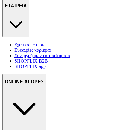
ΕΤΑΙΡΕΙΑ
Σχετικά με εμάς
Ευκαιρίες καριέρας
Συνεργαζόμενα καταστήματα
SHOPFLIX B2B
SHOPFLIX app
ONLINE ΑΓΟΡΕΣ