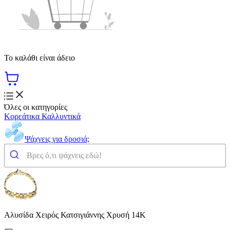
Το καλάθι είναι άδειο
Όλες οι κατηγορίες
Κορεάτικα Καλλυντικά
Ψάχνεις για δροσιά;
Αλυσίδα Χειρός Κατσιγιάννης Χρυσή 14K