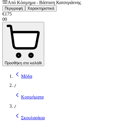
Από
Κόσμημα - Βάπτιση Κατσιγιάννης
Περιγραφή
Χαρακτηριστικά
€
175
00
Προσθήκη στο καλάθι
Μόδα
/
Κοσμήματα
/
Σκουλαρίκια