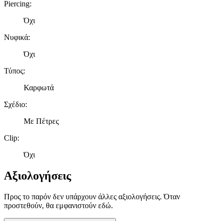
Piercing
:
Όχι
Νυφικά
:
Όχι
Τύπος
:
Καρφωτά
Σχέδιο
:
Με Πέτρες
Clip
:
Όχι
Αξιολογήσεις
Προς το παρόν δεν υπάρχουν άλλες αξιολογήσεις. Όταν
προστεθούν, θα εμφανιστούν εδώ.