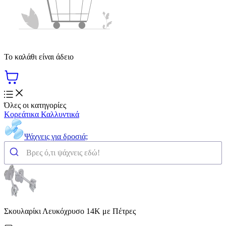
Το καλάθι είναι άδειο
Όλες οι κατηγορίες
Κορεάτικα Καλλυντικά
Ψάχνεις για δροσιά;
Σκουλαρίκι Λευκόχρυσο 14K με Πέτρες