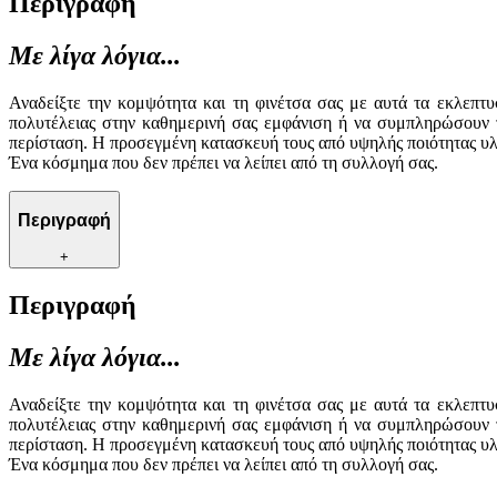
Περιγραφή
Με λίγα λόγια...
Αναδείξτε την κομψότητα και τη φινέτσα σας με αυτά τα εκλεπτυ
πολυτέλειας στην καθημερινή σας εμφάνιση ή να συμπληρώσουν τ
περίσταση. Η προσεγμένη κατασκευή τους από υψηλής ποιότητας υλι
Ένα κόσμημα που δεν πρέπει να λείπει από τη συλλογή σας.
Περιγραφή
+
Περιγραφή
Με λίγα λόγια...
Αναδείξτε την κομψότητα και τη φινέτσα σας με αυτά τα εκλεπτυ
πολυτέλειας στην καθημερινή σας εμφάνιση ή να συμπληρώσουν τ
περίσταση. Η προσεγμένη κατασκευή τους από υψηλής ποιότητας υλι
Ένα κόσμημα που δεν πρέπει να λείπει από τη συλλογή σας.