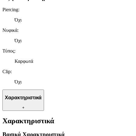
Piercing
:
Όχι
Νυφικά
:
Όχι
Τύπος
:
Καρφωτά
Clip
:
Όχι
Χαρακτηριστικά
+
Χαρακτηριστικά
Βασικά Χαρακτηριστικά