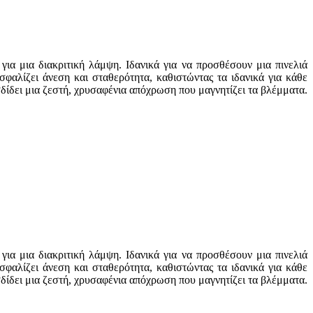
ια μια διακριτική λάμψη. Ιδανικά για να προσθέσουν μια πινελιά
αλίζει άνεση και σταθερότητα, καθιστώντας τα ιδανικά για κάθε
δίδει μια ζεστή, χρυσαφένια απόχρωση που μαγνητίζει τα βλέμματα.
ια μια διακριτική λάμψη. Ιδανικά για να προσθέσουν μια πινελιά
αλίζει άνεση και σταθερότητα, καθιστώντας τα ιδανικά για κάθε
δίδει μια ζεστή, χρυσαφένια απόχρωση που μαγνητίζει τα βλέμματα.