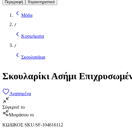
Περιγραφή
Χαρακτηριστικά
Μόδα
/
Κοσμήματα
/
Σκουλαρίκια
Σκουλαρίκι Ασήμι Επιχρυσωμέ
Αγαπημένα
Σύγκρινέ το
Μοιράσου το
ΚΩΔΙΚΟΣ SKU
:
SF-104616112