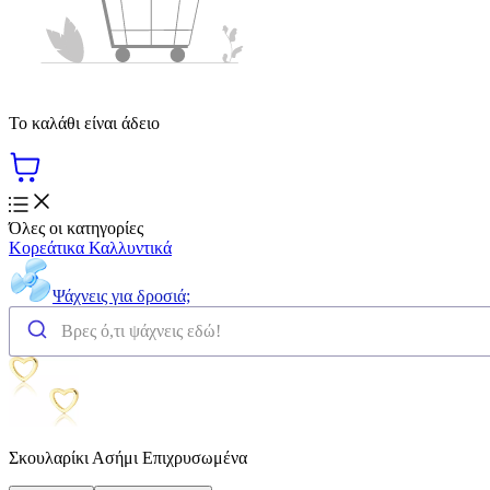
Το καλάθι είναι άδειο
Όλες οι κατηγορίες
Κορεάτικα Καλλυντικά
Ψάχνεις για δροσιά;
Σκουλαρίκι Ασήμι Επιχρυσωμένα