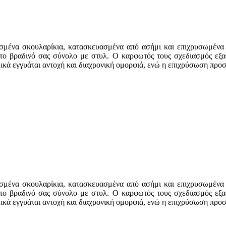
σμένα σκουλαρίκια, κατασκευασμένα από ασήμι και επιχρυσωμένα γ
ο βραδινό σας σύνολο με στυλ. Ο καρφωτός τους σχεδιασμός εξασφ
κά εγγυάται αντοχή και διαχρονική ομορφιά, ενώ η επιχρύσωση προσ
σμένα σκουλαρίκια, κατασκευασμένα από ασήμι και επιχρυσωμένα γ
ο βραδινό σας σύνολο με στυλ. Ο καρφωτός τους σχεδιασμός εξασφ
κά εγγυάται αντοχή και διαχρονική ομορφιά, ενώ η επιχρύσωση προσ