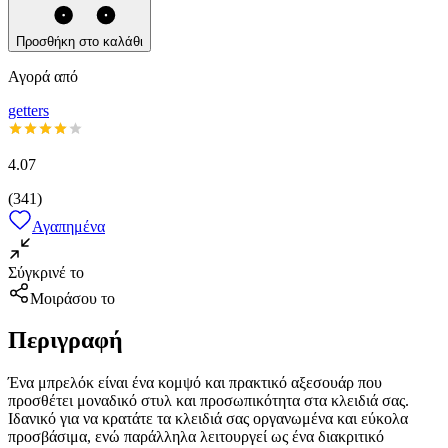
Προσθήκη στο καλάθι
Αγορά από
getters
4.07
(
341
)
Αγαπημένα
Σύγκρινέ το
Μοιράσου το
Περιγραφή
Ένα μπρελόκ είναι ένα κομψό και πρακτικό αξεσουάρ που
προσθέτει μοναδικό στυλ και προσωπικότητα στα κλειδιά σας.
Ιδανικό για να κρατάτε τα κλειδιά σας οργανωμένα και εύκολα
προσβάσιμα, ενώ παράλληλα λειτουργεί ως ένα διακριτικό