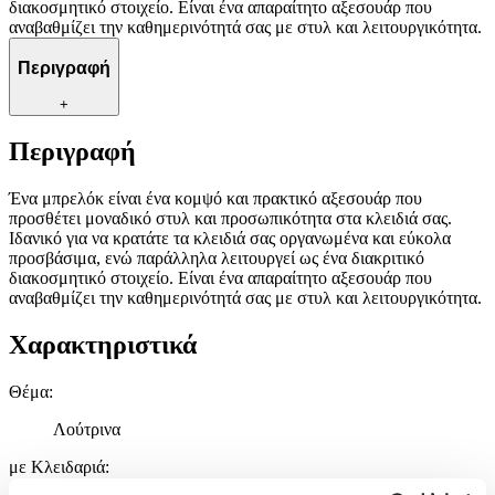
διακοσμητικό στοιχείο. Είναι ένα απαραίτητο αξεσουάρ που
αναβαθμίζει την καθημερινότητά σας με στυλ και λειτουργικότητα.
Περιγραφή
+
Περιγραφή
Ένα μπρελόκ είναι ένα κομψό και πρακτικό αξεσουάρ που
προσθέτει μοναδικό στυλ και προσωπικότητα στα κλειδιά σας.
Ιδανικό για να κρατάτε τα κλειδιά σας οργανωμένα και εύκολα
προσβάσιμα, ενώ παράλληλα λειτουργεί ως ένα διακριτικό
διακοσμητικό στοιχείο. Είναι ένα απαραίτητο αξεσουάρ που
αναβαθμίζει την καθημερινότητά σας με στυλ και λειτουργικότητα.
Χαρακτηριστικά
Θέμα
:
Λούτρινα
με Κλειδαριά
: