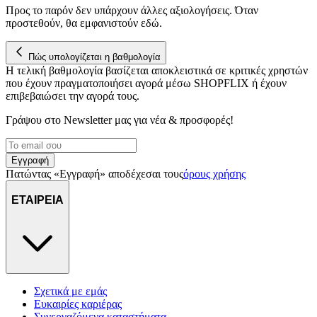
Προς το παρόν δεν υπάρχουν άλλες αξιολογήσεις. Όταν
προστεθούν, θα εμφανιστούν εδώ.
Πώς υπολογίζεται η βαθμολογία
Η τελική βαθμολογία βασίζεται αποκλειστικά σε κριτικές χρηστών
που έχουν πραγματοποιήσει αγορά μέσω SHOPFLIX ή έχουν
επιβεβαιώσει την αγορά τους.
Γράψου στο Νewsletter μας για νέα & προσφορές!
Εγγραφή
Πατώντας «Εγγραφή» αποδέχεσαι τους
όρους χρήσης
ΕΤΑΙΡΕΙΑ
Σχετικά με εμάς
Ευκαιρίες καριέρας
Συνεργαζόμενα καταστήματα