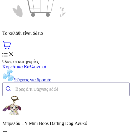
Το καλάθι είναι άδειο
Όλες οι κατηγορίες
Κορεάτικα Καλλυντικά
Ψάχνεις για δροσιά;
Μπρελόκ TY Mini Boos Darling Dog Λευκό