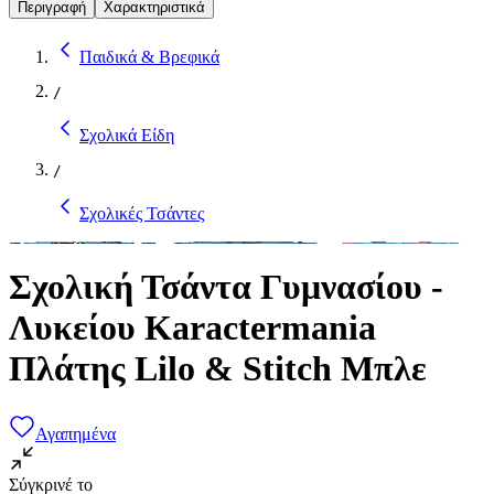
Περιγραφή
Χαρακτηριστικά
Παιδικά & Βρεφικά
/
Σχολικά Είδη
/
Σχολικές Τσάντες
Σχολική Τσάντα Γυμνασίου -
Λυκείου Karactermania
Πλάτης Lilo & Stitch Μπλε
Αγαπημένα
Σύγκρινέ το