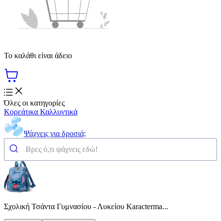
Το καλάθι είναι άδειο
Όλες οι κατηγορίες
Κορεάτικα Καλλυντικά
Ψάχνεις για δροσιά;
Σχολική Τσάντα Γυμνασίου - Λυκείου Karacterma...