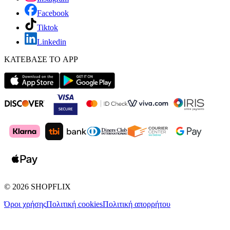
Facebook
Tiktok
Linkedin
ΚΑΤΕΒΑΣΕ ΤΟ APP
©
2026
SHOPFLIX
Όροι χρήσης
Πολιτική cookies
Πολιτική απορρήτου