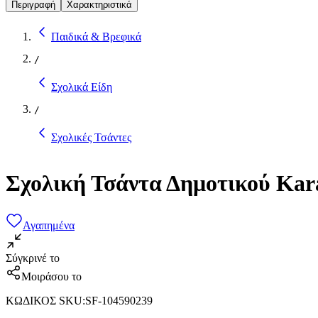
Περιγραφή
Χαρακτηριστικά
Παιδικά & Βρεφικά
/
Σχολικά Είδη
/
Σχολικές Τσάντες
Σχολική Τσάντα Δημοτικού Ka
Αγαπημένα
Σύγκρινέ το
Μοιράσου το
ΚΩΔΙΚΟΣ SKU
:
SF-104590239