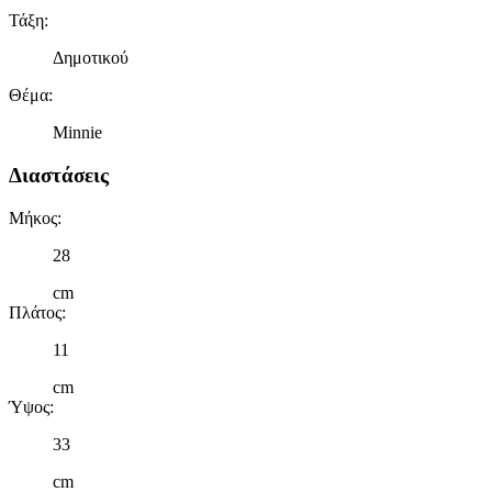
Τάξη
:
Δημοτικού
Θέμα
:
Minnie
Διαστάσεις
Μήκος
:
28
cm
Πλάτος
:
11
cm
Ύψος
:
33
cm