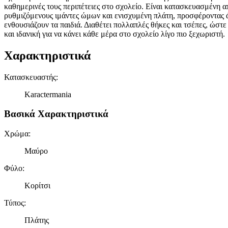
καθημερινές τους περιπέτειες στο σχολείο. Είναι κατασκευασμένη από
ρυθμιζόμενους ιμάντες ώμων και ενισχυμένη πλάτη, προσφέροντας ά
ενθουσιάζουν τα παιδιά. Διαθέτει πολλαπλές θήκες και τσέπες, ώστε 
και ιδανική για να κάνει κάθε μέρα στο σχολείο λίγο πιο ξεχωριστή.
Χαρακτηριστικά
Κατασκευαστής
:
Karactermania
Βασικά Χαρακτηριστικά
Χρώμα
:
Μαύρο
Φύλο
:
Κορίτσι
Τύπος
:
Πλάτης