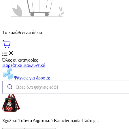
Το καλάθι είναι άδειο
Όλες οι κατηγορίες
Κορεάτικα Καλλυντικά
Ψάχνεις για δροσιά;
Σχολική Τσάντα Δημοτικού Karactermania Πλάτης...