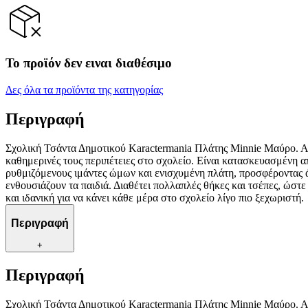
Το προϊόν δεν ειναι διαθέσιμο
Δες όλα τα προϊόντα της κατηγορίας
Περιγραφή
Σχολική Τσάντα Δημοτικού Karactermania Πλάτης Minnie Μαύρο. Αυτή
καθημερινές τους περιπέτειες στο σχολείο. Είναι κατασκευασμένη από
ρυθμιζόμενους ιμάντες ώμων και ενισχυμένη πλάτη, προσφέροντας ά
ενθουσιάζουν τα παιδιά. Διαθέτει πολλαπλές θήκες και τσέπες, ώστε 
και ιδανική για να κάνει κάθε μέρα στο σχολείο λίγο πιο ξεχωριστή.
Περιγραφή
+
Περιγραφή
Σχολική Τσάντα Δημοτικού Karactermania Πλάτης Minnie Μαύρο. Αυτή