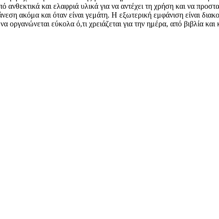
 ανθεκτικά και ελαφριά υλικά για να αντέχει τη χρήση και να προστατ
νεση ακόμα και όταν είναι γεμάτη. Η εξωτερική εμφάνιση είναι δια
να οργανώνεται εύκολα ό,τι χρειάζεται για την ημέρα, από βιβλία και