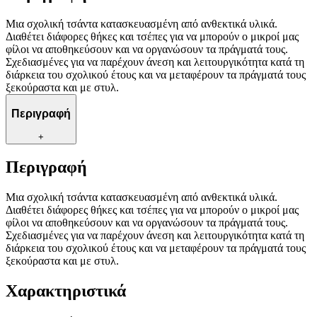
Μια σχολική τσάντα κατασκευασμένη από ανθεκτικά υλικά.
Διαθέτει διάφορες θήκες και τσέπες για να μπορούν ο μικροί μας
φίλοι να αποθηκεύσουν και να οργανώσουν τα πράγματά τους.
Σχεδιασμένες για να παρέχουν άνεση και λειτουργικότητα κατά τη
διάρκεια του σχολικού έτους και να μεταφέρουν τα πράγματά τους
ξεκούραστα και με στυλ.
Περιγραφή
+
Περιγραφή
Μια σχολική τσάντα κατασκευασμένη από ανθεκτικά υλικά.
Διαθέτει διάφορες θήκες και τσέπες για να μπορούν ο μικροί μας
φίλοι να αποθηκεύσουν και να οργανώσουν τα πράγματά τους.
Σχεδιασμένες για να παρέχουν άνεση και λειτουργικότητα κατά τη
διάρκεια του σχολικού έτους και να μεταφέρουν τα πράγματά τους
ξεκούραστα και με στυλ.
Χαρακτηριστικά