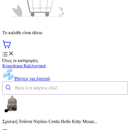
Το καλάθι είναι άδειο
Όλες οι κατηγορίες
Κορεάτικα Καλλυντικά
Ψάχνεις για δροσιά;
Σχολική Τσάντα Νηπίου Cerda Hello Kitty Mosai...