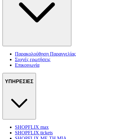
Παρακολούθηση Παραγγελίας
Συχνές ερωτήσεις
Επικοινωνία
ΥΠΗΡΕΣΙΕΣ
SHOPFLIX max
SHOPFLIX tickets
SHOPFLIX ΜΕ ΤΗ ΜΙΑ