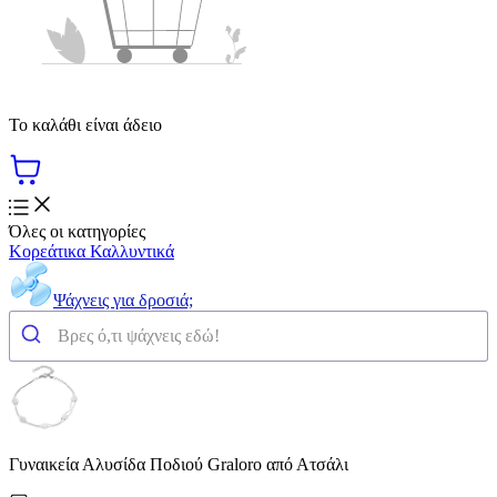
Το καλάθι είναι άδειο
Όλες οι κατηγορίες
Κορεάτικα Καλλυντικά
Ψάχνεις για δροσιά;
Γυναικεία Αλυσίδα Ποδιού Graloro από Ατσάλι