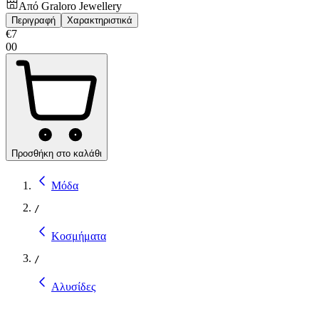
Από
Graloro Jewellery
Περιγραφή
Χαρακτηριστικά
€
7
00
Προσθήκη στο καλάθι
Μόδα
/
Κοσμήματα
/
Αλυσίδες