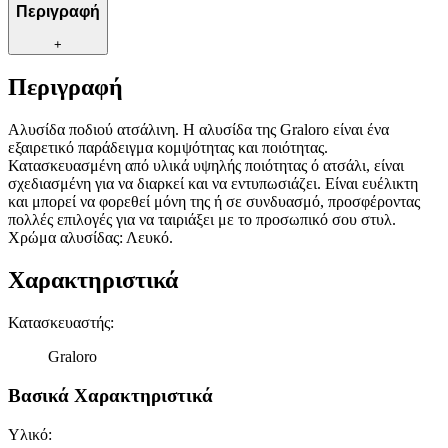
Περιγραφή
+
Περιγραφή
Aλυσίδα ποδιού ατσάλινη. Η αλυσίδα της Graloro είναι ένα
εξαιρετικό παράδειγμα κομψότητας και ποιότητας.
Κατασκευασμένη από υλικά υψηλής ποιότητας ό ατσάλι, είναι
σχεδιασμένη για να διαρκεί και να εντυπωσιάζει. Είναι ευέλικτη
και μπορεί να φορεθεί μόνη της ή σε συνδυασμό, προσφέροντας
πολλές επιλογές για να ταιριάξει με το προσωπικό σου στυλ.
Χρώμα αλυσίδας: Λευκό.
Χαρακτηριστικά
Κατασκευαστής
:
Graloro
Βασικά Χαρακτηριστικά
Υλικό
: