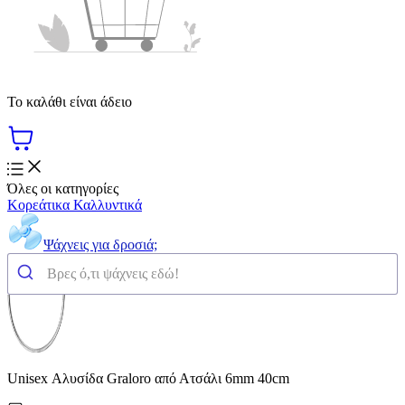
Το καλάθι είναι άδειο
Όλες οι κατηγορίες
Κορεάτικα Καλλυντικά
Ψάχνεις για δροσιά;
Unisex Αλυσίδα Graloro από Ατσάλι 6mm 40cm