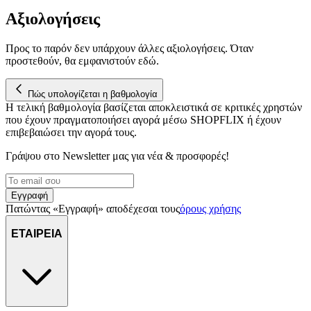
Αξιολογήσεις
Προς το παρόν δεν υπάρχουν άλλες αξιολογήσεις. Όταν
προστεθούν, θα εμφανιστούν εδώ.
Πώς υπολογίζεται η βαθμολογία
Η τελική βαθμολογία βασίζεται αποκλειστικά σε κριτικές χρηστών
που έχουν πραγματοποιήσει αγορά μέσω SHOPFLIX ή έχουν
επιβεβαιώσει την αγορά τους.
Γράψου στο Νewsletter μας για νέα & προσφορές!
Εγγραφή
Πατώντας «Εγγραφή» αποδέχεσαι τους
όρους χρήσης
ΕΤΑΙΡΕΙΑ