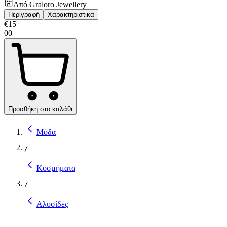
Από
Graloro Jewellery
Περιγραφή
Χαρακτηριστικά
€
15
00
Προσθήκη στο καλάθι
Μόδα
/
Κοσμήματα
/
Αλυσίδες