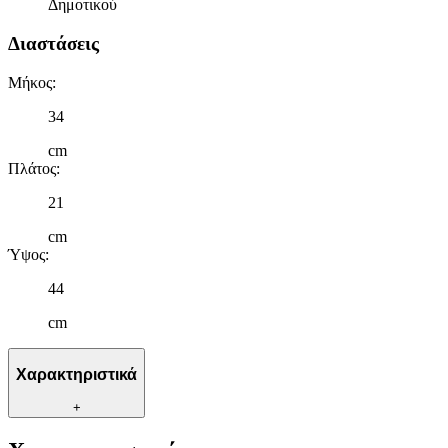
Δημοτικού
Διαστάσεις
Μήκος
:
34
cm
Πλάτος
:
21
cm
Ύψος
:
44
cm
Χαρακτηριστικά
+