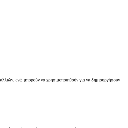
 μαλλιών, ενώ μπορούν να χρησιμοποιηθούν για να δημιουργήσουν