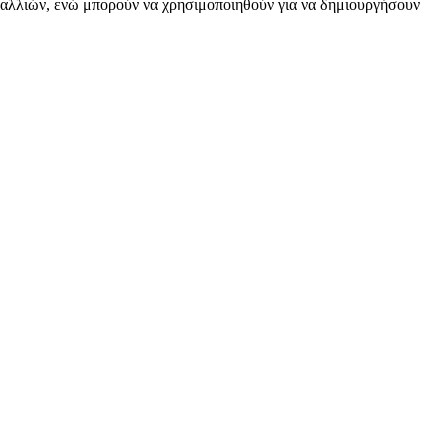
 μαλλιών, ενώ μπορούν να χρησιμοποιηθούν για να δημιουργήσουν