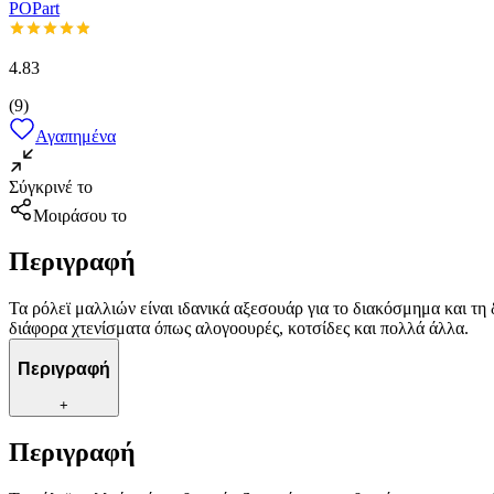
POPart
4.83
(
9
)
Αγαπημένα
Σύγκρινέ το
Μοιράσου το
Περιγραφή
Τα ρόλεϊ μαλλιών είναι ιδανικά αξεσουάρ για το διακόσμημα και τ
διάφορα χτενίσματα όπως αλογοουρές, κοτσίδες και πολλά άλλα.
Περιγραφή
+
Περιγραφή