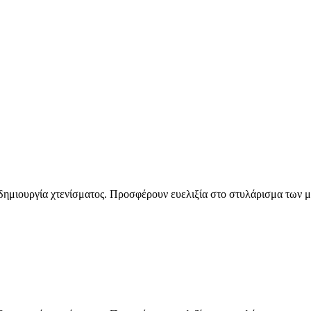
η δημιουργία χτενίσματος. Προσφέρουν ευελιξία στο στυλάρισμα των