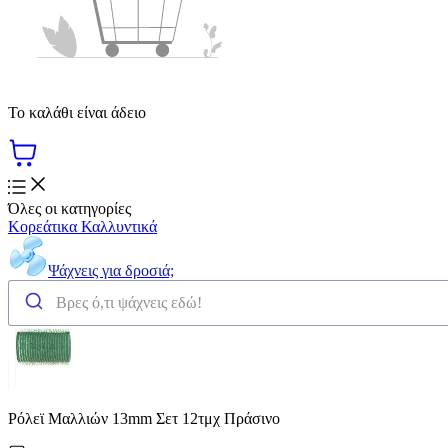
Το καλάθι είναι άδειο
Όλες οι κατηγορίες
Κορεάτικα Καλλυντικά
Ψάχνεις για δροσιά;
Ρόλεϊ Μαλλιών 13mm Σετ 12τμχ Πράσινο