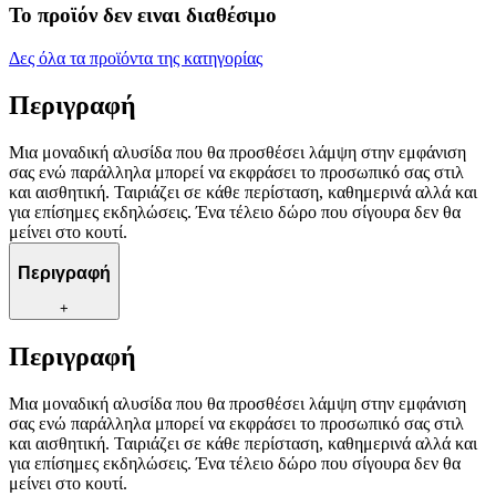
Το προϊόν δεν ειναι διαθέσιμο
Δες όλα τα προϊόντα της κατηγορίας
Περιγραφή
Μια μοναδική αλυσίδα που θα προσθέσει λάμψη στην εμφάνιση
σας ενώ παράλληλα μπορεί να εκφράσει το προσωπικό σας στιλ
και αισθητική. Ταιριάζει σε κάθε περίσταση, καθημερινά αλλά και
για επίσημες εκδηλώσεις. Ένα τέλειο δώρο που σίγουρα δεν θα
μείνει στο κουτί.
Περιγραφή
+
Περιγραφή
Μια μοναδική αλυσίδα που θα προσθέσει λάμψη στην εμφάνιση
σας ενώ παράλληλα μπορεί να εκφράσει το προσωπικό σας στιλ
και αισθητική. Ταιριάζει σε κάθε περίσταση, καθημερινά αλλά και
για επίσημες εκδηλώσεις. Ένα τέλειο δώρο που σίγουρα δεν θα
μείνει στο κουτί.