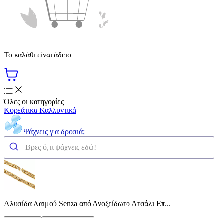
Το καλάθι είναι άδειο
Όλες οι κατηγορίες
Κορεάτικα Καλλυντικά
Ψάχνεις για δροσιά;
Αλυσίδα Λαιμού Senza από Ανοξείδωτο Ατσάλι Επ...