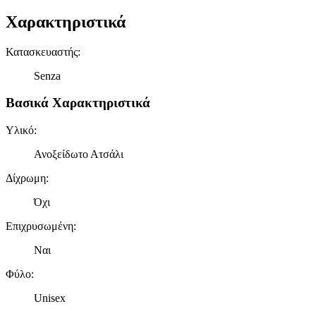
Χαρακτηριστικά
Κατασκευαστής
:
Senza
Βασικά Χαρακτηριστικά
Υλικό
:
Ανοξείδωτο Ατσάλι
Δίχρωμη
:
Όχι
Επιχρυσωμένη
:
Ναι
Φύλο
:
Unisex