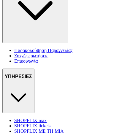
Παρακολούθηση Παραγγελίας
Συχνές ερωτήσεις
Επικοινωνία
ΥΠΗΡΕΣΙΕΣ
SHOPFLIX max
SHOPFLIX tickets
SHOPFLIX ΜΕ ΤΗ ΜΙΑ