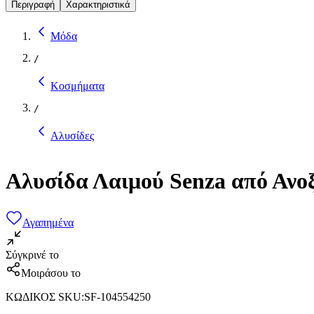
Περιγραφή
Χαρακτηριστικά
Μόδα
/
Κοσμήματα
/
Αλυσίδες
Αλυσίδα Λαιμού Senza από Αν
Αγαπημένα
Σύγκρινέ το
Μοιράσου το
ΚΩΔΙΚΟΣ SKU
:
SF-104554250