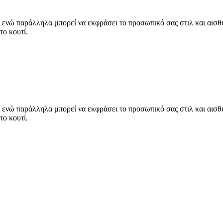
νώ παράλληλα μπορεί να εκφράσει το προσωπικό σας στιλ και αισθητ
το κουτί.
νώ παράλληλα μπορεί να εκφράσει το προσωπικό σας στιλ και αισθητ
το κουτί.