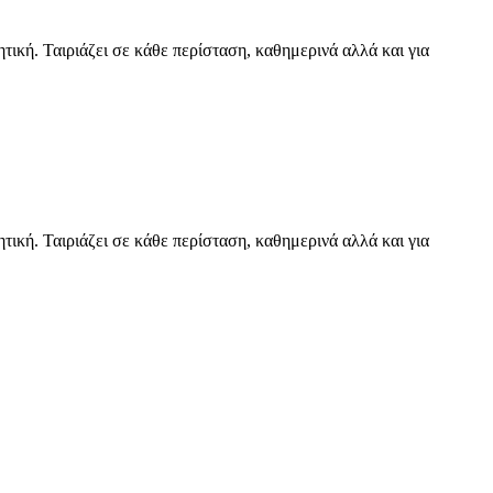
ική. Ταιριάζει σε κάθε περίσταση, καθημερινά αλλά και για
ική. Ταιριάζει σε κάθε περίσταση, καθημερινά αλλά και για