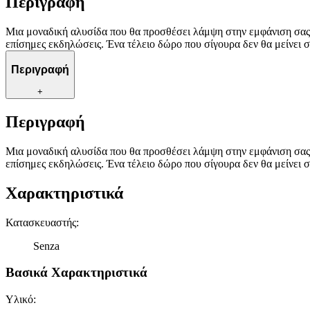
Περιγραφή
Μια μοναδική αλυσίδα που θα προσθέσει λάμψη στην εμφάνιση σας ε
επίσημες εκδηλώσεις. Ένα τέλειο δώρο που σίγουρα δεν θα μείνει σ
Περιγραφή
+
Περιγραφή
Μια μοναδική αλυσίδα που θα προσθέσει λάμψη στην εμφάνιση σας ε
επίσημες εκδηλώσεις. Ένα τέλειο δώρο που σίγουρα δεν θα μείνει σ
Χαρακτηριστικά
Κατασκευαστής
:
Senza
Βασικά Χαρακτηριστικά
Υλικό
: