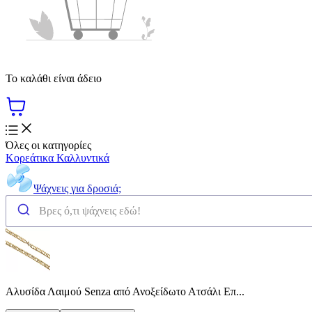
Το καλάθι είναι άδειο
Όλες οι κατηγορίες
Κορεάτικα Καλλυντικά
Ψάχνεις για δροσιά;
Αλυσίδα Λαιμού Senza από Ανοξείδωτο Ατσάλι Επ...