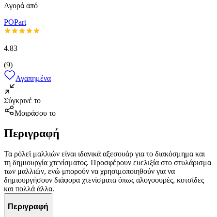
Αγορά από
POPart
4.83
(
9
)
Αγαπημένα
Σύγκρινέ το
Μοιράσου το
Περιγραφή
Τα ρόλεϊ μαλλιών είναι ιδανικά αξεσουάρ για το διακόσμημα και
τη δημιουργία χτενίσματος. Προσφέρουν ευελιξία στο στυλάρισμα
των μαλλιών, ενώ μπορούν να χρησιμοποιηθούν για να
δημιουργήσουν διάφορα χτενίσματα όπως αλογοουρές, κοτσίδες
και πολλά άλλα.
Περιγραφή