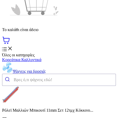
Το καλάθι είναι άδειο
Όλες οι κατηγορίες
Κορεάτικα Καλλυντικά
Ψάχνεις για δροσιά;
Ρόλεϊ Μαλλιών Μπικουτί 11mm Σετ 12τμχ Κόκκινο...