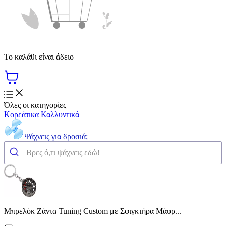
Το καλάθι είναι άδειο
Όλες οι κατηγορίες
Κορεάτικα Καλλυντικά
Ψάχνεις για δροσιά;
Μπρελόκ Ζάντα Tuning Custom με Σφιγκτήρα Μάυρ...