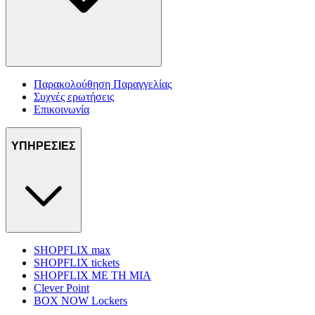
Παρακολούθηση Παραγγελίας
Συχνές ερωτήσεις
Επικοινωνία
ΥΠΗΡΕΣΙΕΣ
SHOPFLIX max
SHOPFLIX tickets
SHOPFLIX ΜΕ ΤΗ ΜΙΑ
Clever Point
BOX NOW Lockers