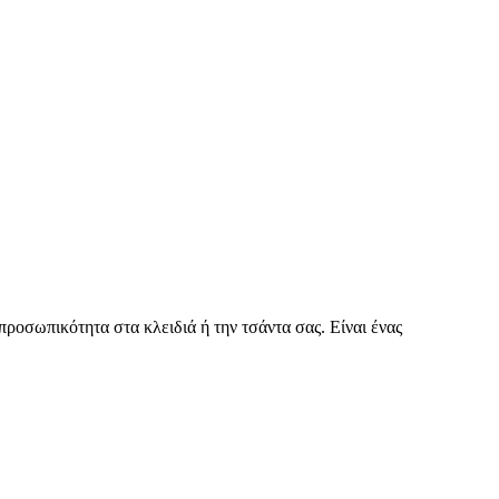
οσωπικότητα στα κλειδιά ή την τσάντα σας. Είναι ένας