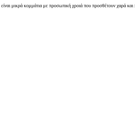
αι μικρά κομμάτια με προσωπική χροιά που προσθέτουν χαρά και πρ