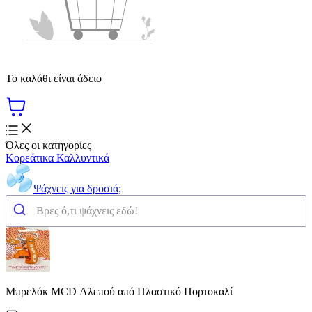
Το καλάθι είναι άδειο
Όλες οι κατηγορίες
Κορεάτικα Καλλυντικά
Ψάχνεις για δροσιά;
Μπρελόκ MCD Αλεπού από Πλαστικό Πορτοκαλί