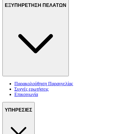
ΕΞΥΠΗΡΕΤΗΣΗ ΠΕΛΑΤΩΝ
Παρακολούθηση Παραγγελίας
Συχνές ερωτήσεις
Επικοινωνία
ΥΠΗΡΕΣΙΕΣ