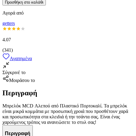
Προσθήκη στο καλάθι
Αγορά από
getters
4.07
(
341
)
Αγαπημένα
Σύγκρινέ το
Μοιράσου το
Περιγραφή
Μπρελόκ MCD Αλεπού από Πλαστικό Πορτοκαλί. Τα μπρελόκ
είναι μικρά κομμάτια με προσωπική χροιά που προσθέτουν χαρά
και προσωπικότητα στα κλειδιά ή την τσάντα σας. Είναι ένας
χαρούμενος τρόπος να ανανεώσετε το στυλ σας!
Περιγραφή