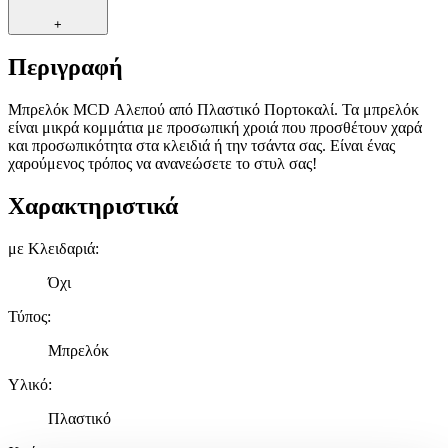
+
Περιγραφή
Μπρελόκ MCD Αλεπού από Πλαστικό Πορτοκαλί. Τα μπρελόκ
είναι μικρά κομμάτια με προσωπική χροιά που προσθέτουν χαρά
και προσωπικότητα στα κλειδιά ή την τσάντα σας. Είναι ένας
χαρούμενος τρόπος να ανανεώσετε το στυλ σας!
Χαρακτηριστικά
με Κλειδαριά
:
Όχι
Τύπος
:
Μπρελόκ
Υλικό
:
Πλαστικό