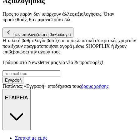
Αξιολογήσεις
Προς το παρόν δεν υπάρχουν άλλες αξιολογήσεις. Όταν
προστεθούν, θα εμφανιστούν εδώ.
Πώς υπολογίζεται η βαθμολογία
Η τελική βαθμολογία βασίζεται αποκλειστικά σε κριτικές χρηστών
που έχουν πραγματοποιήσει αγορά μέσω SHOPFLIX ή έχουν
επιβεβαιώσει την αγορά τους.
Γράψου στο Νewsletter μας για νέα & προσφορές!
Εγγραφή
Πατώντας «Εγγραφή» αποδέχεσαι τους
όρους χρήσης
ΕΤΑΙΡΕΙΑ
Σχετικά με εμάς